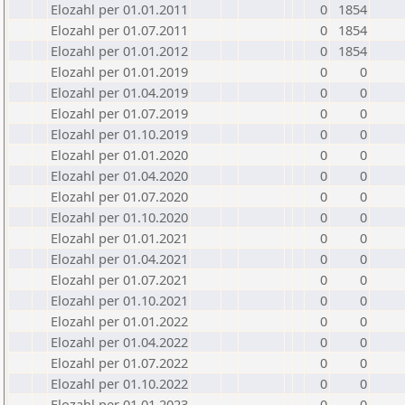
Elozahl per 01.01.2011
0
1854
Elozahl per 01.07.2011
0
1854
Elozahl per 01.01.2012
0
1854
Elozahl per 01.01.2019
0
0
Elozahl per 01.04.2019
0
0
Elozahl per 01.07.2019
0
0
Elozahl per 01.10.2019
0
0
Elozahl per 01.01.2020
0
0
Elozahl per 01.04.2020
0
0
Elozahl per 01.07.2020
0
0
Elozahl per 01.10.2020
0
0
Elozahl per 01.01.2021
0
0
Elozahl per 01.04.2021
0
0
Elozahl per 01.07.2021
0
0
Elozahl per 01.10.2021
0
0
Elozahl per 01.01.2022
0
0
Elozahl per 01.04.2022
0
0
Elozahl per 01.07.2022
0
0
Elozahl per 01.10.2022
0
0
Elozahl per 01.01.2023
0
0