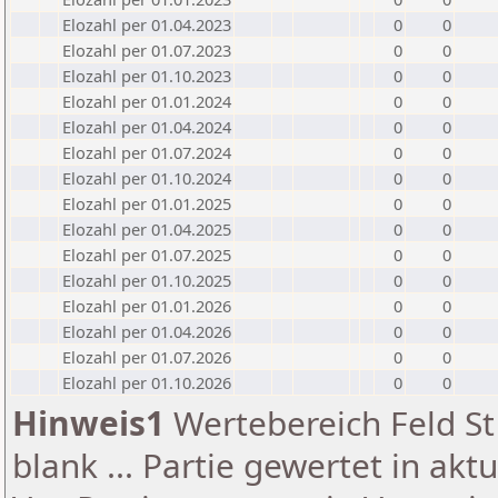
Elozahl per 01.04.2023
0
0
Elozahl per 01.07.2023
0
0
Elozahl per 01.10.2023
0
0
Elozahl per 01.01.2024
0
0
Elozahl per 01.04.2024
0
0
Elozahl per 01.07.2024
0
0
Elozahl per 01.10.2024
0
0
Elozahl per 01.01.2025
0
0
Elozahl per 01.04.2025
0
0
Elozahl per 01.07.2025
0
0
Elozahl per 01.10.2025
0
0
Elozahl per 01.01.2026
0
0
Elozahl per 01.04.2026
0
0
Elozahl per 01.07.2026
0
0
Elozahl per 01.10.2026
0
0
Hinweis1
Wertebereich Feld St 
blank ... Partie gewertet in akt