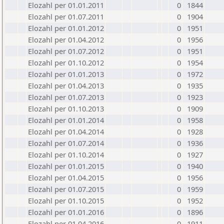
Elozahl per 01.01.2011
0
1844
Elozahl per 01.07.2011
0
1904
Elozahl per 01.01.2012
0
1951
Elozahl per 01.04.2012
0
1956
Elozahl per 01.07.2012
0
1951
Elozahl per 01.10.2012
0
1954
Elozahl per 01.01.2013
0
1972
Elozahl per 01.04.2013
0
1935
Elozahl per 01.07.2013
0
1923
Elozahl per 01.10.2013
0
1909
Elozahl per 01.01.2014
0
1958
Elozahl per 01.04.2014
0
1928
Elozahl per 01.07.2014
0
1936
Elozahl per 01.10.2014
0
1927
Elozahl per 01.01.2015
0
1940
Elozahl per 01.04.2015
0
1956
Elozahl per 01.07.2015
0
1959
Elozahl per 01.10.2015
0
1952
Elozahl per 01.01.2016
0
1896
Elozahl per 01.04.2016
0
1911