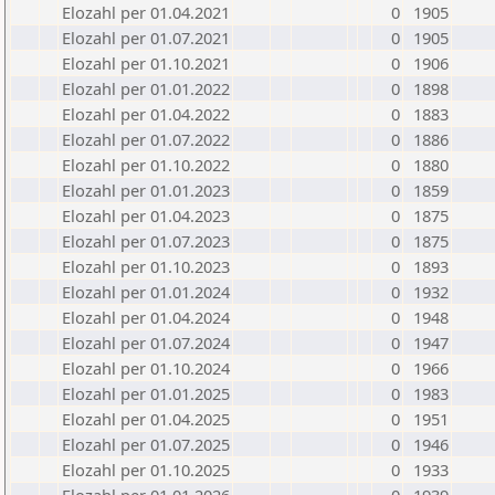
Elozahl per 01.04.2021
0
1905
Elozahl per 01.07.2021
0
1905
Elozahl per 01.10.2021
0
1906
Elozahl per 01.01.2022
0
1898
Elozahl per 01.04.2022
0
1883
Elozahl per 01.07.2022
0
1886
Elozahl per 01.10.2022
0
1880
Elozahl per 01.01.2023
0
1859
Elozahl per 01.04.2023
0
1875
Elozahl per 01.07.2023
0
1875
Elozahl per 01.10.2023
0
1893
Elozahl per 01.01.2024
0
1932
Elozahl per 01.04.2024
0
1948
Elozahl per 01.07.2024
0
1947
Elozahl per 01.10.2024
0
1966
Elozahl per 01.01.2025
0
1983
Elozahl per 01.04.2025
0
1951
Elozahl per 01.07.2025
0
1946
Elozahl per 01.10.2025
0
1933