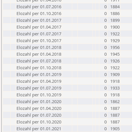
Elozahl per 01.07.2016
0
1884
Elozahl per 01.10.2016
0
1886
Elozahl per 01.01.2017
0
1899
Elozahl per 01.04.2017
0
1900
Elozahl per 01.07.2017
0
1922
Elozahl per 01.10.2017
0
1929
Elozahl per 01.01.2018
0
1956
Elozahl per 01.04.2018
0
1945
Elozahl per 01.07.2018
0
1926
Elozahl per 01.10.2018
0
1922
Elozahl per 01.01.2019
0
1909
Elozahl per 01.04.2019
0
1918
Elozahl per 01.07.2019
0
1933
Elozahl per 01.10.2019
0
1918
Elozahl per 01.01.2020
0
1862
Elozahl per 01.04.2020
0
1887
Elozahl per 01.07.2020
0
1887
Elozahl per 01.10.2020
0
1887
Elozahl per 01.01.2021
0
1905