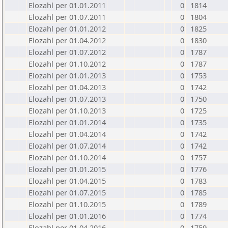
Elozahl per 01.01.2011
0
1814
Elozahl per 01.07.2011
0
1804
Elozahl per 01.01.2012
0
1825
Elozahl per 01.04.2012
0
1830
Elozahl per 01.07.2012
0
1787
Elozahl per 01.10.2012
0
1787
Elozahl per 01.01.2013
0
1753
Elozahl per 01.04.2013
0
1742
Elozahl per 01.07.2013
0
1750
Elozahl per 01.10.2013
0
1725
Elozahl per 01.01.2014
0
1735
Elozahl per 01.04.2014
0
1742
Elozahl per 01.07.2014
0
1742
Elozahl per 01.10.2014
0
1757
Elozahl per 01.01.2015
0
1776
Elozahl per 01.04.2015
0
1783
Elozahl per 01.07.2015
0
1785
Elozahl per 01.10.2015
0
1789
Elozahl per 01.01.2016
0
1774
Elozahl per 01.04.2016
0
1759