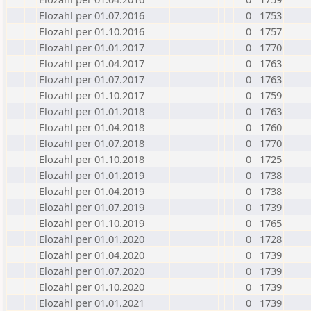
Elozahl per 01.07.2016
0
1753
Elozahl per 01.10.2016
0
1757
Elozahl per 01.01.2017
0
1770
Elozahl per 01.04.2017
0
1763
Elozahl per 01.07.2017
0
1763
Elozahl per 01.10.2017
0
1759
Elozahl per 01.01.2018
0
1763
Elozahl per 01.04.2018
0
1760
Elozahl per 01.07.2018
0
1770
Elozahl per 01.10.2018
0
1725
Elozahl per 01.01.2019
0
1738
Elozahl per 01.04.2019
0
1738
Elozahl per 01.07.2019
0
1739
Elozahl per 01.10.2019
0
1765
Elozahl per 01.01.2020
0
1728
Elozahl per 01.04.2020
0
1739
Elozahl per 01.07.2020
0
1739
Elozahl per 01.10.2020
0
1739
Elozahl per 01.01.2021
0
1739