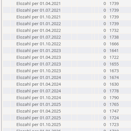
Elozahl per 01.04.2021
0
1739
Elozahl per 01.07.2021
0
1739
Elozahl per 01.10.2021
0
1739
Elozahl per 01.01.2022
0
1739
Elozahl per 01.04.2022
0
1732
Elozahl per 01.07.2022
0
1738
Elozahl per 01.10.2022
0
1666
Elozahl per 01.01.2023
0
1641
Elozahl per 01.04.2023
0
1722
Elozahl per 01.07.2023
0
1655
Elozahl per 01.10.2023
0
1673
Elozahl per 01.01.2024
0
1674
Elozahl per 01.04.2024
0
1630
Elozahl per 01.07.2024
0
1778
Elozahl per 01.10.2024
0
1790
Elozahl per 01.01.2025
0
1765
Elozahl per 01.04.2025
0
1747
Elozahl per 01.07.2025
0
1724
Elozahl per 01.10.2025
0
1723