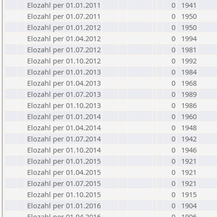
Elozahl per 01.01.2011
0
1941
Elozahl per 01.07.2011
0
1950
Elozahl per 01.01.2012
0
1950
Elozahl per 01.04.2012
0
1994
Elozahl per 01.07.2012
0
1981
Elozahl per 01.10.2012
0
1992
Elozahl per 01.01.2013
0
1984
Elozahl per 01.04.2013
0
1968
Elozahl per 01.07.2013
0
1989
Elozahl per 01.10.2013
0
1986
Elozahl per 01.01.2014
0
1960
Elozahl per 01.04.2014
0
1948
Elozahl per 01.07.2014
0
1942
Elozahl per 01.10.2014
0
1946
Elozahl per 01.01.2015
0
1921
Elozahl per 01.04.2015
0
1921
Elozahl per 01.07.2015
0
1921
Elozahl per 01.10.2015
0
1915
Elozahl per 01.01.2016
0
1904
Elozahl per 01.04.2016
0
1906