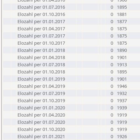
Elozahl per 01.07.2016
0
1895
Elozahl per 01.10.2016
0
1881
Elozahl per 01.01.2017
0
1877
Elozahl per 01.04.2017
0
1875
Elozahl per 01.07.2017
0
1875
Elozahl per 01.10.2017
0
1875
Elozahl per 01.01.2018
0
1890
Elozahl per 01.04.2018
0
1901
Elozahl per 01.07.2018
0
1913
Elozahl per 01.10.2018
0
1895
Elozahl per 01.01.2019
0
1901
Elozahl per 01.04.2019
0
1946
Elozahl per 01.07.2019
0
1932
Elozahl per 01.10.2019
0
1937
Elozahl per 01.01.2020
0
1939
Elozahl per 01.04.2020
0
1919
Elozahl per 01.07.2020
0
1919
Elozahl per 01.10.2020
0
1919
Elozahl per 01.01.2021
0
1926