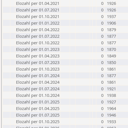
Elozahl per 01.04.2021
0
1926
Elozahl per 01.07.2021
0
1926
Elozahl per 01.10.2021
0
1937
Elozahl per 01.01.2022
0
1906
Elozahl per 01.04.2022
0
1879
Elozahl per 01.07.2022
0
1877
Elozahl per 01.10.2022
0
1877
Elozahl per 01.01.2023
0
1870
Elozahl per 01.04.2023
0
1849
Elozahl per 01.07.2023
0
1850
Elozahl per 01.10.2023
0
1861
Elozahl per 01.01.2024
0
1877
Elozahl per 01.04.2024
0
1861
Elozahl per 01.07.2024
0
1921
Elozahl per 01.10.2024
0
1938
Elozahl per 01.01.2025
0
1927
Elozahl per 01.04.2025
0
1964
Elozahl per 01.07.2025
0
1946
Elozahl per 01.10.2025
0
1933