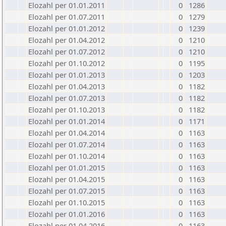
Elozahl per 01.01.2011
0
1286
Elozahl per 01.07.2011
0
1279
Elozahl per 01.01.2012
0
1239
Elozahl per 01.04.2012
0
1210
Elozahl per 01.07.2012
0
1210
Elozahl per 01.10.2012
0
1195
Elozahl per 01.01.2013
0
1203
Elozahl per 01.04.2013
0
1182
Elozahl per 01.07.2013
0
1182
Elozahl per 01.10.2013
0
1182
Elozahl per 01.01.2014
0
1171
Elozahl per 01.04.2014
0
1163
Elozahl per 01.07.2014
0
1163
Elozahl per 01.10.2014
0
1163
Elozahl per 01.01.2015
0
1163
Elozahl per 01.04.2015
0
1163
Elozahl per 01.07.2015
0
1163
Elozahl per 01.10.2015
0
1163
Elozahl per 01.01.2016
0
1163
Elozahl per 01.04.2016
0
1163