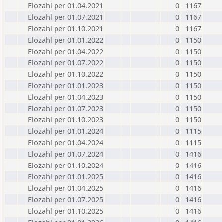
Elozahl per 01.04.2021
0
1167
Elozahl per 01.07.2021
0
1167
Elozahl per 01.10.2021
0
1167
Elozahl per 01.01.2022
0
1150
Elozahl per 01.04.2022
0
1150
Elozahl per 01.07.2022
0
1150
Elozahl per 01.10.2022
0
1150
Elozahl per 01.01.2023
0
1150
Elozahl per 01.04.2023
0
1150
Elozahl per 01.07.2023
0
1150
Elozahl per 01.10.2023
0
1150
Elozahl per 01.01.2024
0
1115
Elozahl per 01.04.2024
0
1115
Elozahl per 01.07.2024
0
1416
Elozahl per 01.10.2024
0
1416
Elozahl per 01.01.2025
0
1416
Elozahl per 01.04.2025
0
1416
Elozahl per 01.07.2025
0
1416
Elozahl per 01.10.2025
0
1416