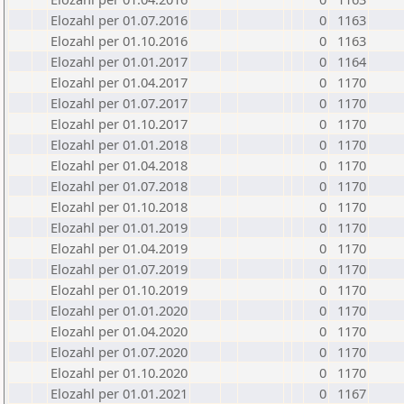
Elozahl per 01.07.2016
0
1163
Elozahl per 01.10.2016
0
1163
Elozahl per 01.01.2017
0
1164
Elozahl per 01.04.2017
0
1170
Elozahl per 01.07.2017
0
1170
Elozahl per 01.10.2017
0
1170
Elozahl per 01.01.2018
0
1170
Elozahl per 01.04.2018
0
1170
Elozahl per 01.07.2018
0
1170
Elozahl per 01.10.2018
0
1170
Elozahl per 01.01.2019
0
1170
Elozahl per 01.04.2019
0
1170
Elozahl per 01.07.2019
0
1170
Elozahl per 01.10.2019
0
1170
Elozahl per 01.01.2020
0
1170
Elozahl per 01.04.2020
0
1170
Elozahl per 01.07.2020
0
1170
Elozahl per 01.10.2020
0
1170
Elozahl per 01.01.2021
0
1167