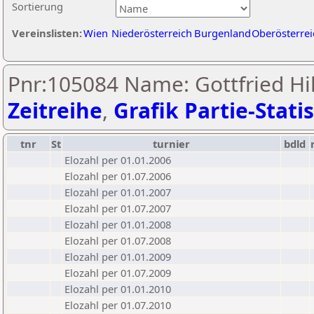
Sortierung
Vereinslisten:
Wien
Niederösterreich
Burgenland
Oberösterrei
Pnr:105084 Name: Gottfried Hil
Zeitreihe
,
Grafik Partie-Statis
tnr
St
turnier
bdld
Elozahl per 01.01.2006
Elozahl per 01.07.2006
Elozahl per 01.01.2007
Elozahl per 01.07.2007
Elozahl per 01.01.2008
Elozahl per 01.07.2008
Elozahl per 01.01.2009
Elozahl per 01.07.2009
Elozahl per 01.01.2010
Elozahl per 01.07.2010