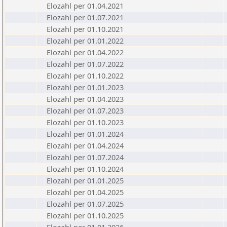
Elozahl per 01.04.2021
Elozahl per 01.07.2021
Elozahl per 01.10.2021
Elozahl per 01.01.2022
Elozahl per 01.04.2022
Elozahl per 01.07.2022
Elozahl per 01.10.2022
Elozahl per 01.01.2023
Elozahl per 01.04.2023
Elozahl per 01.07.2023
Elozahl per 01.10.2023
Elozahl per 01.01.2024
Elozahl per 01.04.2024
Elozahl per 01.07.2024
Elozahl per 01.10.2024
Elozahl per 01.01.2025
Elozahl per 01.04.2025
Elozahl per 01.07.2025
Elozahl per 01.10.2025