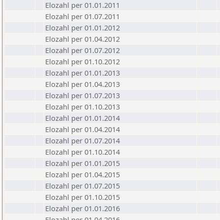
Elozahl per 01.01.2011
Elozahl per 01.07.2011
Elozahl per 01.01.2012
Elozahl per 01.04.2012
Elozahl per 01.07.2012
Elozahl per 01.10.2012
Elozahl per 01.01.2013
Elozahl per 01.04.2013
Elozahl per 01.07.2013
Elozahl per 01.10.2013
Elozahl per 01.01.2014
Elozahl per 01.04.2014
Elozahl per 01.07.2014
Elozahl per 01.10.2014
Elozahl per 01.01.2015
Elozahl per 01.04.2015
Elozahl per 01.07.2015
Elozahl per 01.10.2015
Elozahl per 01.01.2016
Elozahl per 01.04.2016