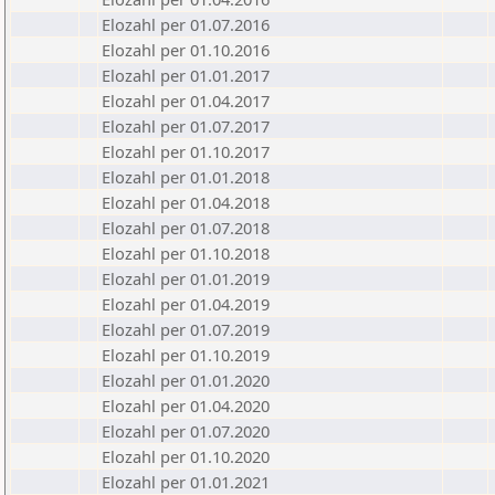
Elozahl per 01.07.2016
Elozahl per 01.10.2016
Elozahl per 01.01.2017
Elozahl per 01.04.2017
Elozahl per 01.07.2017
Elozahl per 01.10.2017
Elozahl per 01.01.2018
Elozahl per 01.04.2018
Elozahl per 01.07.2018
Elozahl per 01.10.2018
Elozahl per 01.01.2019
Elozahl per 01.04.2019
Elozahl per 01.07.2019
Elozahl per 01.10.2019
Elozahl per 01.01.2020
Elozahl per 01.04.2020
Elozahl per 01.07.2020
Elozahl per 01.10.2020
Elozahl per 01.01.2021