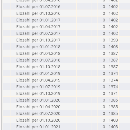
Elozahl per 01.07.2016
0
1402
Elozahl per 01.10.2016
0
1402
Elozahl per 01.01.2017
0
1402
Elozahl per 01.04.2017
0
1402
Elozahl per 01.07.2017
0
1402
Elozahl per 01.10.2017
0
1393
Elozahl per 01.01.2018
0
1408
Elozahl per 01.04.2018
0
1387
Elozahl per 01.07.2018
0
1387
Elozahl per 01.10.2018
0
1387
Elozahl per 01.01.2019
0
1374
Elozahl per 01.04.2019
0
1374
Elozahl per 01.07.2019
0
1374
Elozahl per 01.10.2019
0
1371
Elozahl per 01.01.2020
0
1385
Elozahl per 01.04.2020
0
1385
Elozahl per 01.07.2020
0
1385
Elozahl per 01.10.2020
0
1403
Elozahl per 01.01.2021
0
1403