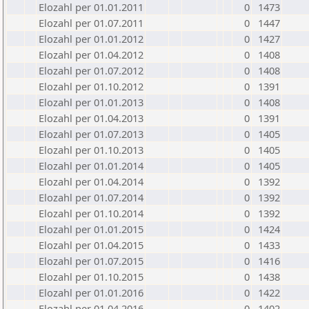
Elozahl per 01.01.2011
0
1473
Elozahl per 01.07.2011
0
1447
Elozahl per 01.01.2012
0
1427
Elozahl per 01.04.2012
0
1408
Elozahl per 01.07.2012
0
1408
Elozahl per 01.10.2012
0
1391
Elozahl per 01.01.2013
0
1408
Elozahl per 01.04.2013
0
1391
Elozahl per 01.07.2013
0
1405
Elozahl per 01.10.2013
0
1405
Elozahl per 01.01.2014
0
1405
Elozahl per 01.04.2014
0
1392
Elozahl per 01.07.2014
0
1392
Elozahl per 01.10.2014
0
1392
Elozahl per 01.01.2015
0
1424
Elozahl per 01.04.2015
0
1433
Elozahl per 01.07.2015
0
1416
Elozahl per 01.10.2015
0
1438
Elozahl per 01.01.2016
0
1422
Elozahl per 01.04.2016
0
1402