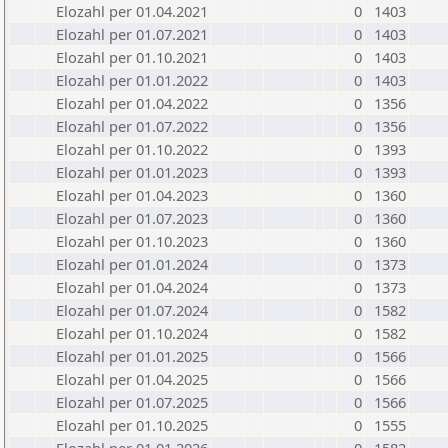
Elozahl per 01.04.2021
0
1403
Elozahl per 01.07.2021
0
1403
Elozahl per 01.10.2021
0
1403
Elozahl per 01.01.2022
0
1403
Elozahl per 01.04.2022
0
1356
Elozahl per 01.07.2022
0
1356
Elozahl per 01.10.2022
0
1393
Elozahl per 01.01.2023
0
1393
Elozahl per 01.04.2023
0
1360
Elozahl per 01.07.2023
0
1360
Elozahl per 01.10.2023
0
1360
Elozahl per 01.01.2024
0
1373
Elozahl per 01.04.2024
0
1373
Elozahl per 01.07.2024
0
1582
Elozahl per 01.10.2024
0
1582
Elozahl per 01.01.2025
0
1566
Elozahl per 01.04.2025
0
1566
Elozahl per 01.07.2025
0
1566
Elozahl per 01.10.2025
0
1555