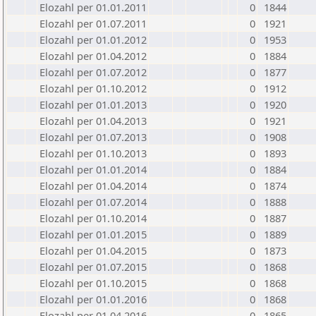
Elozahl per 01.01.2011
0
1844
Elozahl per 01.07.2011
0
1921
Elozahl per 01.01.2012
0
1953
Elozahl per 01.04.2012
0
1884
Elozahl per 01.07.2012
0
1877
Elozahl per 01.10.2012
0
1912
Elozahl per 01.01.2013
0
1920
Elozahl per 01.04.2013
0
1921
Elozahl per 01.07.2013
0
1908
Elozahl per 01.10.2013
0
1893
Elozahl per 01.01.2014
0
1884
Elozahl per 01.04.2014
0
1874
Elozahl per 01.07.2014
0
1888
Elozahl per 01.10.2014
0
1887
Elozahl per 01.01.2015
0
1889
Elozahl per 01.04.2015
0
1873
Elozahl per 01.07.2015
0
1868
Elozahl per 01.10.2015
0
1868
Elozahl per 01.01.2016
0
1868
Elozahl per 01.04.2016
0
1865