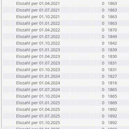
Elozahl per 01.04.2021
0
1863
Elozahl per 01.07.2021
0
1863
Elozahl per 01.10.2021
0
1863
Elozahl per 01.01.2022
0
1863
Elozahl per 01.04.2022
0
1870
Elozahl per 01.07.2022
0
1849
Elozahl per 01.10.2022
0
1842
Elozahl per 01.01.2023
0
1839
Elozahl per 01.04.2023
0
1830
Elozahl per 01.07.2023
0
1831
Elozahl per 01.10.2023
0
1831
Elozahl per 01.01.2024
0
1827
Elozahl per 01.04.2024
0
1816
Elozahl per 01.07.2024
0
1865
Elozahl per 01.10.2024
0
1865
Elozahl per 01.01.2025
0
1869
Elozahl per 01.04.2025
0
1892
Elozahl per 01.07.2025
0
1892
Elozahl per 01.10.2025
0
1892