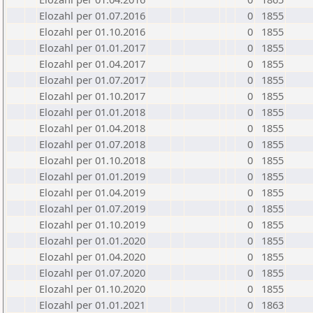
Elozahl per 01.07.2016
0
1855
Elozahl per 01.10.2016
0
1855
Elozahl per 01.01.2017
0
1855
Elozahl per 01.04.2017
0
1855
Elozahl per 01.07.2017
0
1855
Elozahl per 01.10.2017
0
1855
Elozahl per 01.01.2018
0
1855
Elozahl per 01.04.2018
0
1855
Elozahl per 01.07.2018
0
1855
Elozahl per 01.10.2018
0
1855
Elozahl per 01.01.2019
0
1855
Elozahl per 01.04.2019
0
1855
Elozahl per 01.07.2019
0
1855
Elozahl per 01.10.2019
0
1855
Elozahl per 01.01.2020
0
1855
Elozahl per 01.04.2020
0
1855
Elozahl per 01.07.2020
0
1855
Elozahl per 01.10.2020
0
1855
Elozahl per 01.01.2021
0
1863