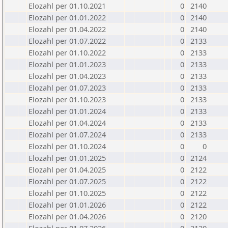
Elozahl per 01.10.2021
0
2140
Elozahl per 01.01.2022
0
2140
Elozahl per 01.04.2022
0
2140
Elozahl per 01.07.2022
0
2133
Elozahl per 01.10.2022
0
2133
Elozahl per 01.01.2023
0
2133
Elozahl per 01.04.2023
0
2133
Elozahl per 01.07.2023
0
2133
Elozahl per 01.10.2023
0
2133
Elozahl per 01.01.2024
0
2133
Elozahl per 01.04.2024
0
2133
Elozahl per 01.07.2024
0
2133
Elozahl per 01.10.2024
0
0
Elozahl per 01.01.2025
0
2124
Elozahl per 01.04.2025
0
2122
Elozahl per 01.07.2025
0
2122
Elozahl per 01.10.2025
0
2122
Elozahl per 01.01.2026
0
2122
Elozahl per 01.04.2026
0
2120