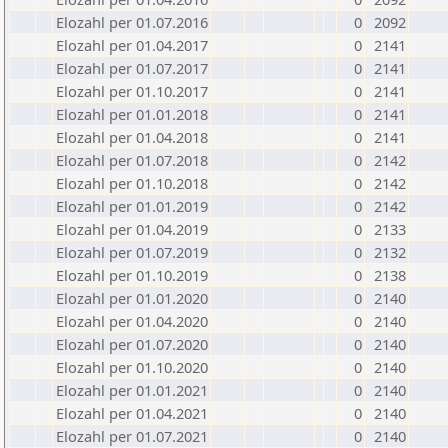
Elozahl per 01.07.2016
0
2092
Elozahl per 01.04.2017
0
2141
Elozahl per 01.07.2017
0
2141
Elozahl per 01.10.2017
0
2141
Elozahl per 01.01.2018
0
2141
Elozahl per 01.04.2018
0
2141
Elozahl per 01.07.2018
0
2142
Elozahl per 01.10.2018
0
2142
Elozahl per 01.01.2019
0
2142
Elozahl per 01.04.2019
0
2133
Elozahl per 01.07.2019
0
2132
Elozahl per 01.10.2019
0
2138
Elozahl per 01.01.2020
0
2140
Elozahl per 01.04.2020
0
2140
Elozahl per 01.07.2020
0
2140
Elozahl per 01.10.2020
0
2140
Elozahl per 01.01.2021
0
2140
Elozahl per 01.04.2021
0
2140
Elozahl per 01.07.2021
0
2140