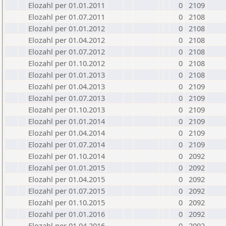
Elozahl per 01.01.2011
0
2109
Elozahl per 01.07.2011
0
2108
Elozahl per 01.01.2012
0
2108
Elozahl per 01.04.2012
0
2108
Elozahl per 01.07.2012
0
2108
Elozahl per 01.10.2012
0
2108
Elozahl per 01.01.2013
0
2108
Elozahl per 01.04.2013
0
2109
Elozahl per 01.07.2013
0
2109
Elozahl per 01.10.2013
0
2109
Elozahl per 01.01.2014
0
2109
Elozahl per 01.04.2014
0
2109
Elozahl per 01.07.2014
0
2109
Elozahl per 01.10.2014
0
2092
Elozahl per 01.01.2015
0
2092
Elozahl per 01.04.2015
0
2092
Elozahl per 01.07.2015
0
2092
Elozahl per 01.10.2015
0
2092
Elozahl per 01.01.2016
0
2092
Elozahl per 01.04.2016
0
2092