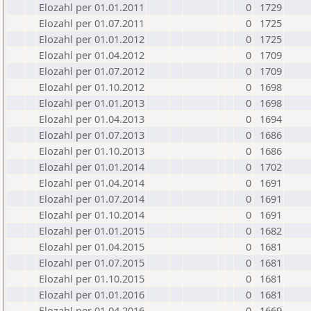
Elozahl per 01.01.2011
0
1729
Elozahl per 01.07.2011
0
1725
Elozahl per 01.01.2012
0
1725
Elozahl per 01.04.2012
0
1709
Elozahl per 01.07.2012
0
1709
Elozahl per 01.10.2012
0
1698
Elozahl per 01.01.2013
0
1698
Elozahl per 01.04.2013
0
1694
Elozahl per 01.07.2013
0
1686
Elozahl per 01.10.2013
0
1686
Elozahl per 01.01.2014
0
1702
Elozahl per 01.04.2014
0
1691
Elozahl per 01.07.2014
0
1691
Elozahl per 01.10.2014
0
1691
Elozahl per 01.01.2015
0
1682
Elozahl per 01.04.2015
0
1681
Elozahl per 01.07.2015
0
1681
Elozahl per 01.10.2015
0
1681
Elozahl per 01.01.2016
0
1681
Elozahl per 01.04.2016
0
1669