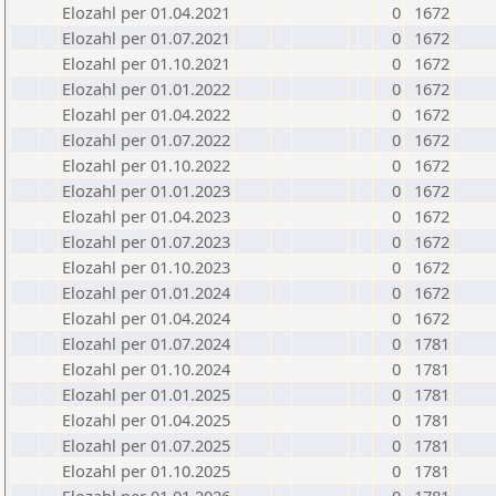
Elozahl per 01.04.2021
0
1672
Elozahl per 01.07.2021
0
1672
Elozahl per 01.10.2021
0
1672
Elozahl per 01.01.2022
0
1672
Elozahl per 01.04.2022
0
1672
Elozahl per 01.07.2022
0
1672
Elozahl per 01.10.2022
0
1672
Elozahl per 01.01.2023
0
1672
Elozahl per 01.04.2023
0
1672
Elozahl per 01.07.2023
0
1672
Elozahl per 01.10.2023
0
1672
Elozahl per 01.01.2024
0
1672
Elozahl per 01.04.2024
0
1672
Elozahl per 01.07.2024
0
1781
Elozahl per 01.10.2024
0
1781
Elozahl per 01.01.2025
0
1781
Elozahl per 01.04.2025
0
1781
Elozahl per 01.07.2025
0
1781
Elozahl per 01.10.2025
0
1781