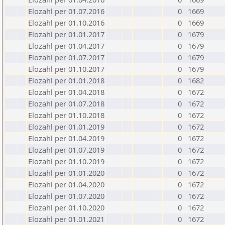
Elozahl per 01.07.2016
0
1669
Elozahl per 01.10.2016
0
1669
Elozahl per 01.01.2017
0
1679
Elozahl per 01.04.2017
0
1679
Elozahl per 01.07.2017
0
1679
Elozahl per 01.10.2017
0
1679
Elozahl per 01.01.2018
0
1682
Elozahl per 01.04.2018
0
1672
Elozahl per 01.07.2018
0
1672
Elozahl per 01.10.2018
0
1672
Elozahl per 01.01.2019
0
1672
Elozahl per 01.04.2019
0
1672
Elozahl per 01.07.2019
0
1672
Elozahl per 01.10.2019
0
1672
Elozahl per 01.01.2020
0
1672
Elozahl per 01.04.2020
0
1672
Elozahl per 01.07.2020
0
1672
Elozahl per 01.10.2020
0
1672
Elozahl per 01.01.2021
0
1672