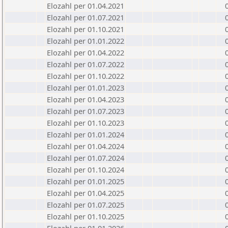
Elozahl per 01.04.2021
Elozahl per 01.07.2021
Elozahl per 01.10.2021
Elozahl per 01.01.2022
Elozahl per 01.04.2022
Elozahl per 01.07.2022
Elozahl per 01.10.2022
Elozahl per 01.01.2023
Elozahl per 01.04.2023
Elozahl per 01.07.2023
Elozahl per 01.10.2023
Elozahl per 01.01.2024
Elozahl per 01.04.2024
Elozahl per 01.07.2024
Elozahl per 01.10.2024
Elozahl per 01.01.2025
Elozahl per 01.04.2025
Elozahl per 01.07.2025
Elozahl per 01.10.2025