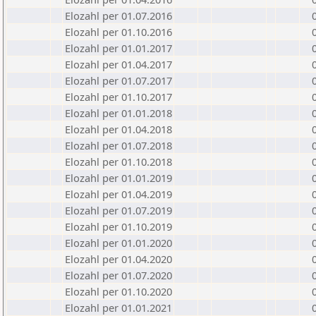
Elozahl per 01.07.2016
Elozahl per 01.10.2016
Elozahl per 01.01.2017
Elozahl per 01.04.2017
Elozahl per 01.07.2017
Elozahl per 01.10.2017
Elozahl per 01.01.2018
Elozahl per 01.04.2018
Elozahl per 01.07.2018
Elozahl per 01.10.2018
Elozahl per 01.01.2019
Elozahl per 01.04.2019
Elozahl per 01.07.2019
Elozahl per 01.10.2019
Elozahl per 01.01.2020
Elozahl per 01.04.2020
Elozahl per 01.07.2020
Elozahl per 01.10.2020
Elozahl per 01.01.2021