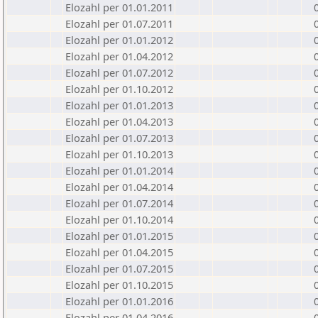
Elozahl per 01.01.2011
Elozahl per 01.07.2011
Elozahl per 01.01.2012
Elozahl per 01.04.2012
Elozahl per 01.07.2012
Elozahl per 01.10.2012
Elozahl per 01.01.2013
Elozahl per 01.04.2013
Elozahl per 01.07.2013
Elozahl per 01.10.2013
Elozahl per 01.01.2014
Elozahl per 01.04.2014
Elozahl per 01.07.2014
Elozahl per 01.10.2014
Elozahl per 01.01.2015
Elozahl per 01.04.2015
Elozahl per 01.07.2015
Elozahl per 01.10.2015
Elozahl per 01.01.2016
Elozahl per 01.04.2016