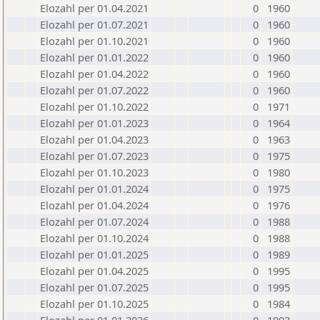
Elozahl per 01.04.2021
0
1960
Elozahl per 01.07.2021
0
1960
Elozahl per 01.10.2021
0
1960
Elozahl per 01.01.2022
0
1960
Elozahl per 01.04.2022
0
1960
Elozahl per 01.07.2022
0
1960
Elozahl per 01.10.2022
0
1971
Elozahl per 01.01.2023
0
1964
Elozahl per 01.04.2023
0
1963
Elozahl per 01.07.2023
0
1975
Elozahl per 01.10.2023
0
1980
Elozahl per 01.01.2024
0
1975
Elozahl per 01.04.2024
0
1976
Elozahl per 01.07.2024
0
1988
Elozahl per 01.10.2024
0
1988
Elozahl per 01.01.2025
0
1989
Elozahl per 01.04.2025
0
1995
Elozahl per 01.07.2025
0
1995
Elozahl per 01.10.2025
0
1984