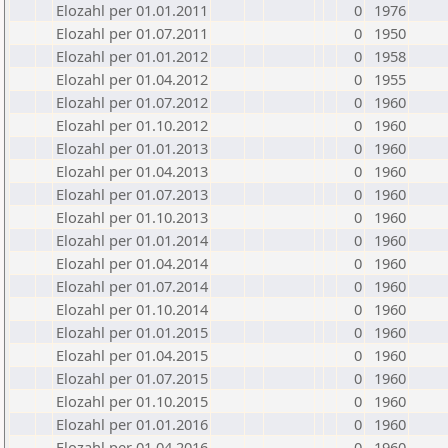
Elozahl per 01.01.2011
0
1976
Elozahl per 01.07.2011
0
1950
Elozahl per 01.01.2012
0
1958
Elozahl per 01.04.2012
0
1955
Elozahl per 01.07.2012
0
1960
Elozahl per 01.10.2012
0
1960
Elozahl per 01.01.2013
0
1960
Elozahl per 01.04.2013
0
1960
Elozahl per 01.07.2013
0
1960
Elozahl per 01.10.2013
0
1960
Elozahl per 01.01.2014
0
1960
Elozahl per 01.04.2014
0
1960
Elozahl per 01.07.2014
0
1960
Elozahl per 01.10.2014
0
1960
Elozahl per 01.01.2015
0
1960
Elozahl per 01.04.2015
0
1960
Elozahl per 01.07.2015
0
1960
Elozahl per 01.10.2015
0
1960
Elozahl per 01.01.2016
0
1960
Elozahl per 01.04.2016
0
1960