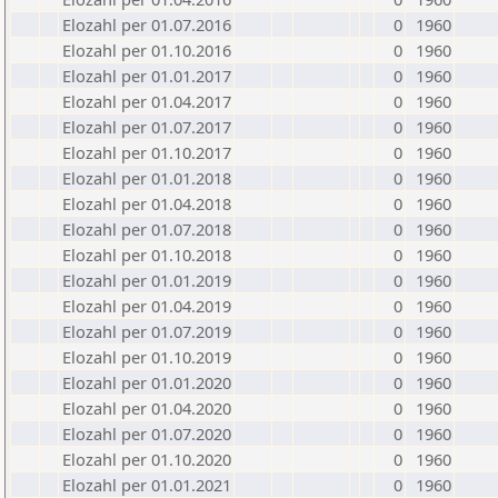
Elozahl per 01.07.2016
0
1960
Elozahl per 01.10.2016
0
1960
Elozahl per 01.01.2017
0
1960
Elozahl per 01.04.2017
0
1960
Elozahl per 01.07.2017
0
1960
Elozahl per 01.10.2017
0
1960
Elozahl per 01.01.2018
0
1960
Elozahl per 01.04.2018
0
1960
Elozahl per 01.07.2018
0
1960
Elozahl per 01.10.2018
0
1960
Elozahl per 01.01.2019
0
1960
Elozahl per 01.04.2019
0
1960
Elozahl per 01.07.2019
0
1960
Elozahl per 01.10.2019
0
1960
Elozahl per 01.01.2020
0
1960
Elozahl per 01.04.2020
0
1960
Elozahl per 01.07.2020
0
1960
Elozahl per 01.10.2020
0
1960
Elozahl per 01.01.2021
0
1960