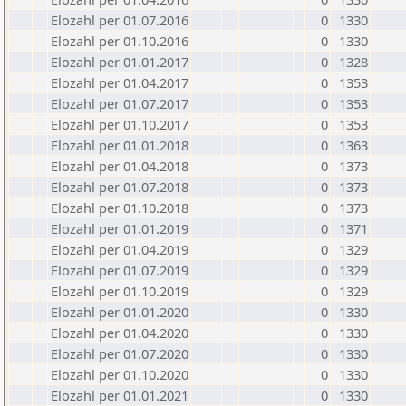
Elozahl per 01.07.2016
0
1330
Elozahl per 01.10.2016
0
1330
Elozahl per 01.01.2017
0
1328
Elozahl per 01.04.2017
0
1353
Elozahl per 01.07.2017
0
1353
Elozahl per 01.10.2017
0
1353
Elozahl per 01.01.2018
0
1363
Elozahl per 01.04.2018
0
1373
Elozahl per 01.07.2018
0
1373
Elozahl per 01.10.2018
0
1373
Elozahl per 01.01.2019
0
1371
Elozahl per 01.04.2019
0
1329
Elozahl per 01.07.2019
0
1329
Elozahl per 01.10.2019
0
1329
Elozahl per 01.01.2020
0
1330
Elozahl per 01.04.2020
0
1330
Elozahl per 01.07.2020
0
1330
Elozahl per 01.10.2020
0
1330
Elozahl per 01.01.2021
0
1330