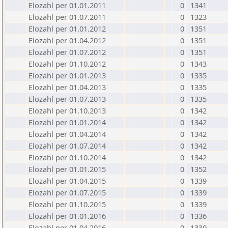
Elozahl per 01.01.2011
0
1341
Elozahl per 01.07.2011
0
1323
Elozahl per 01.01.2012
0
1351
Elozahl per 01.04.2012
0
1351
Elozahl per 01.07.2012
0
1351
Elozahl per 01.10.2012
0
1343
Elozahl per 01.01.2013
0
1335
Elozahl per 01.04.2013
0
1335
Elozahl per 01.07.2013
0
1335
Elozahl per 01.10.2013
0
1342
Elozahl per 01.01.2014
0
1342
Elozahl per 01.04.2014
0
1342
Elozahl per 01.07.2014
0
1342
Elozahl per 01.10.2014
0
1342
Elozahl per 01.01.2015
0
1352
Elozahl per 01.04.2015
0
1339
Elozahl per 01.07.2015
0
1339
Elozahl per 01.10.2015
0
1339
Elozahl per 01.01.2016
0
1336
Elozahl per 01.04.2016
0
1330