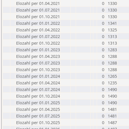
Elozahl per 01.04.2021
0
1330
Elozahl per 01.07.2021
0
1330
Elozahl per 01.10.2021
0
1330
Elozahl per 01.01.2022
0
1341
Elozahl per 01.04.2022
0
1325
Elozahl per 01.07.2022
0
1313
Elozahl per 01.10.2022
0
1313
Elozahl per 01.01.2023
0
1283
Elozahl per 01.04.2023
0
1288
Elozahl per 01.07.2023
0
1288
Elozahl per 01.10.2023
0
1288
Elozahl per 01.01.2024
0
1265
Elozahl per 01.04.2024
0
1235
Elozahl per 01.07.2024
0
1490
Elozahl per 01.10.2024
0
1490
Elozahl per 01.01.2025
0
1490
Elozahl per 01.04.2025
0
1481
Elozahl per 01.07.2025
0
1481
Elozahl per 01.10.2025
0
1487