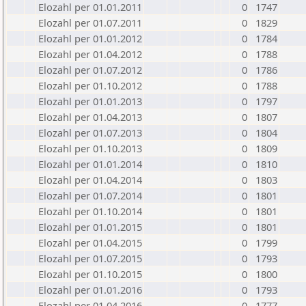
Elozahl per 01.01.2011
0
1747
Elozahl per 01.07.2011
0
1829
Elozahl per 01.01.2012
0
1784
Elozahl per 01.04.2012
0
1788
Elozahl per 01.07.2012
0
1786
Elozahl per 01.10.2012
0
1788
Elozahl per 01.01.2013
0
1797
Elozahl per 01.04.2013
0
1807
Elozahl per 01.07.2013
0
1804
Elozahl per 01.10.2013
0
1809
Elozahl per 01.01.2014
0
1810
Elozahl per 01.04.2014
0
1803
Elozahl per 01.07.2014
0
1801
Elozahl per 01.10.2014
0
1801
Elozahl per 01.01.2015
0
1801
Elozahl per 01.04.2015
0
1799
Elozahl per 01.07.2015
0
1793
Elozahl per 01.10.2015
0
1800
Elozahl per 01.01.2016
0
1793
Elozahl per 01.04.2016
0
1777