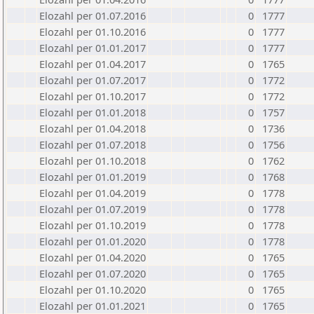
Elozahl per 01.07.2016
0
1777
Elozahl per 01.10.2016
0
1777
Elozahl per 01.01.2017
0
1777
Elozahl per 01.04.2017
0
1765
Elozahl per 01.07.2017
0
1772
Elozahl per 01.10.2017
0
1772
Elozahl per 01.01.2018
0
1757
Elozahl per 01.04.2018
0
1736
Elozahl per 01.07.2018
0
1756
Elozahl per 01.10.2018
0
1762
Elozahl per 01.01.2019
0
1768
Elozahl per 01.04.2019
0
1778
Elozahl per 01.07.2019
0
1778
Elozahl per 01.10.2019
0
1778
Elozahl per 01.01.2020
0
1778
Elozahl per 01.04.2020
0
1765
Elozahl per 01.07.2020
0
1765
Elozahl per 01.10.2020
0
1765
Elozahl per 01.01.2021
0
1765