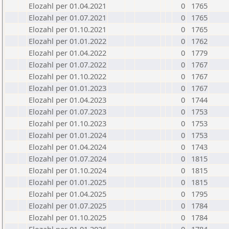
Elozahl per 01.04.2021
0
1765
Elozahl per 01.07.2021
0
1765
Elozahl per 01.10.2021
0
1765
Elozahl per 01.01.2022
0
1762
Elozahl per 01.04.2022
0
1779
Elozahl per 01.07.2022
0
1767
Elozahl per 01.10.2022
0
1767
Elozahl per 01.01.2023
0
1767
Elozahl per 01.04.2023
0
1744
Elozahl per 01.07.2023
0
1753
Elozahl per 01.10.2023
0
1753
Elozahl per 01.01.2024
0
1753
Elozahl per 01.04.2024
0
1743
Elozahl per 01.07.2024
0
1815
Elozahl per 01.10.2024
0
1815
Elozahl per 01.01.2025
0
1815
Elozahl per 01.04.2025
0
1795
Elozahl per 01.07.2025
0
1784
Elozahl per 01.10.2025
0
1784