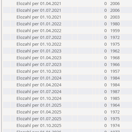
Elozahl per 01.04.2021
0
2006
Elozahl per 01.07.2021
0
2006
Elozahl per 01.10.2021
0
2003
Elozahl per 01.01.2022
0
1980
Elozahl per 01.04.2022
0
1959
Elozahl per 01.07.2022
0
1972
Elozahl per 01.10.2022
0
1975
Elozahl per 01.01.2023
0
1962
Elozahl per 01.04.2023
0
1968
Elozahl per 01.07.2023
0
1966
Elozahl per 01.10.2023
0
1957
Elozahl per 01.01.2024
0
1984
Elozahl per 01.04.2024
0
1984
Elozahl per 01.07.2024
0
1987
Elozahl per 01.10.2024
0
1985
Elozahl per 01.01.2025
0
1964
Elozahl per 01.04.2025
0
1972
Elozahl per 01.07.2025
0
1975
Elozahl per 01.10.2025
0
1974