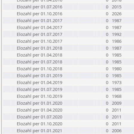
Elozahl per 01.07.2016
0
2015
Elozahl per 01.10.2016
0
2026
Elozahl per 01.01.2017
0
1987
Elozahl per 01.04.2017
0
1987
Elozahl per 01.07.2017
0
1992
Elozahl per 01.10.2017
0
1986
Elozahl per 01.01.2018
0
1987
Elozahl per 01.04.2018
0
1985
Elozahl per 01.07.2018
0
1985
Elozahl per 01.10.2018
0
1980
Elozahl per 01.01.2019
0
1985
Elozahl per 01.04.2019
0
1973
Elozahl per 01.07.2019
0
1985
Elozahl per 01.10.2019
0
1968
Elozahl per 01.01.2020
0
2009
Elozahl per 01.04.2020
0
2011
Elozahl per 01.07.2020
0
2011
Elozahl per 01.10.2020
0
2011
Elozahl per 01.01.2021
0
2006