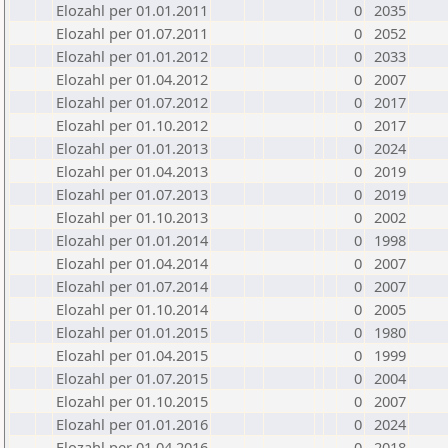
Elozahl per 01.01.2011
0
2035
Elozahl per 01.07.2011
0
2052
Elozahl per 01.01.2012
0
2033
Elozahl per 01.04.2012
0
2007
Elozahl per 01.07.2012
0
2017
Elozahl per 01.10.2012
0
2017
Elozahl per 01.01.2013
0
2024
Elozahl per 01.04.2013
0
2019
Elozahl per 01.07.2013
0
2019
Elozahl per 01.10.2013
0
2002
Elozahl per 01.01.2014
0
1998
Elozahl per 01.04.2014
0
2007
Elozahl per 01.07.2014
0
2007
Elozahl per 01.10.2014
0
2005
Elozahl per 01.01.2015
0
1980
Elozahl per 01.04.2015
0
1999
Elozahl per 01.07.2015
0
2004
Elozahl per 01.10.2015
0
2007
Elozahl per 01.01.2016
0
2024
Elozahl per 01.04.2016
0
2018