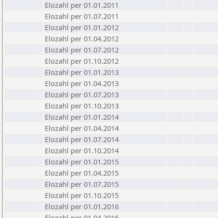
Elozahl per 01.01.2011
Elozahl per 01.07.2011
Elozahl per 01.01.2012
Elozahl per 01.04.2012
Elozahl per 01.07.2012
Elozahl per 01.10.2012
Elozahl per 01.01.2013
Elozahl per 01.04.2013
Elozahl per 01.07.2013
Elozahl per 01.10.2013
Elozahl per 01.01.2014
Elozahl per 01.04.2014
Elozahl per 01.07.2014
Elozahl per 01.10.2014
Elozahl per 01.01.2015
Elozahl per 01.04.2015
Elozahl per 01.07.2015
Elozahl per 01.10.2015
Elozahl per 01.01.2016
Elozahl per 01.04.2016