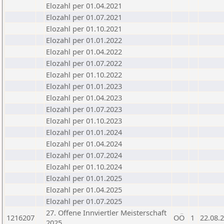
Elozahl per 01.04.2021
Elozahl per 01.07.2021
Elozahl per 01.10.2021
Elozahl per 01.01.2022
Elozahl per 01.04.2022
Elozahl per 01.07.2022
Elozahl per 01.10.2022
Elozahl per 01.01.2023
Elozahl per 01.04.2023
Elozahl per 01.07.2023
Elozahl per 01.10.2023
Elozahl per 01.01.2024
Elozahl per 01.04.2024
Elozahl per 01.07.2024
Elozahl per 01.10.2024
Elozahl per 01.01.2025
Elozahl per 01.04.2025
Elozahl per 01.07.2025
27. Offene Innviertler Meisterschaft
1216207
OÖ
1
22.08.
2025