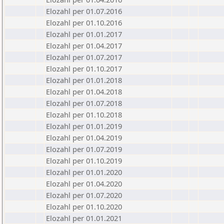
Elozahl per 01.07.2016
Elozahl per 01.10.2016
Elozahl per 01.01.2017
Elozahl per 01.04.2017
Elozahl per 01.07.2017
Elozahl per 01.10.2017
Elozahl per 01.01.2018
Elozahl per 01.04.2018
Elozahl per 01.07.2018
Elozahl per 01.10.2018
Elozahl per 01.01.2019
Elozahl per 01.04.2019
Elozahl per 01.07.2019
Elozahl per 01.10.2019
Elozahl per 01.01.2020
Elozahl per 01.04.2020
Elozahl per 01.07.2020
Elozahl per 01.10.2020
Elozahl per 01.01.2021