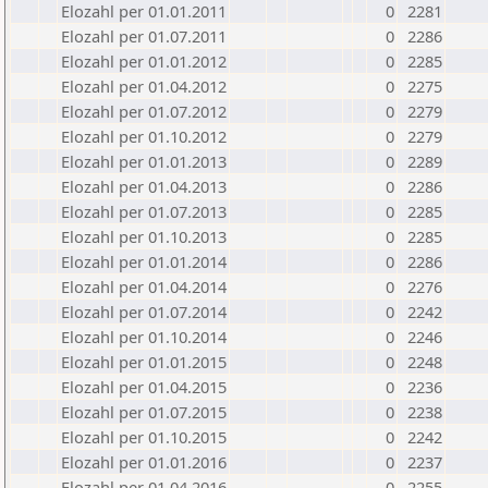
Elozahl per 01.01.2011
0
2281
Elozahl per 01.07.2011
0
2286
Elozahl per 01.01.2012
0
2285
Elozahl per 01.04.2012
0
2275
Elozahl per 01.07.2012
0
2279
Elozahl per 01.10.2012
0
2279
Elozahl per 01.01.2013
0
2289
Elozahl per 01.04.2013
0
2286
Elozahl per 01.07.2013
0
2285
Elozahl per 01.10.2013
0
2285
Elozahl per 01.01.2014
0
2286
Elozahl per 01.04.2014
0
2276
Elozahl per 01.07.2014
0
2242
Elozahl per 01.10.2014
0
2246
Elozahl per 01.01.2015
0
2248
Elozahl per 01.04.2015
0
2236
Elozahl per 01.07.2015
0
2238
Elozahl per 01.10.2015
0
2242
Elozahl per 01.01.2016
0
2237
Elozahl per 01.04.2016
0
2255