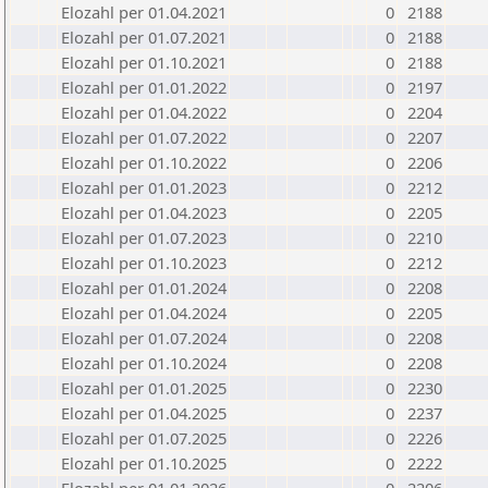
Elozahl per 01.04.2021
0
2188
Elozahl per 01.07.2021
0
2188
Elozahl per 01.10.2021
0
2188
Elozahl per 01.01.2022
0
2197
Elozahl per 01.04.2022
0
2204
Elozahl per 01.07.2022
0
2207
Elozahl per 01.10.2022
0
2206
Elozahl per 01.01.2023
0
2212
Elozahl per 01.04.2023
0
2205
Elozahl per 01.07.2023
0
2210
Elozahl per 01.10.2023
0
2212
Elozahl per 01.01.2024
0
2208
Elozahl per 01.04.2024
0
2205
Elozahl per 01.07.2024
0
2208
Elozahl per 01.10.2024
0
2208
Elozahl per 01.01.2025
0
2230
Elozahl per 01.04.2025
0
2237
Elozahl per 01.07.2025
0
2226
Elozahl per 01.10.2025
0
2222