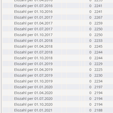
Elozahl per 01.07.2016
0
2241
Elozahl per 01.10.2016
0
2241
Elozahl per 01.01.2017
0
2267
Elozahl per 01.04.2017
0
2259
Elozahl per 01.07.2017
0
2250
Elozahl per 01.10.2017
0
2250
Elozahl per 01.01.2018
0
2233
Elozahl per 01.04.2018
0
2245
Elozahl per 01.07.2018
0
2244
Elozahl per 01.10.2018
0
2244
Elozahl per 01.01.2019
0
2229
Elozahl per 01.04.2019
0
2225
Elozahl per 01.07.2019
0
2230
Elozahl per 01.10.2019
0
2234
Elozahl per 01.01.2020
0
2197
Elozahl per 01.04.2020
0
2194
Elozahl per 01.07.2020
0
2194
Elozahl per 01.10.2020
0
2194
Elozahl per 01.01.2021
0
2188