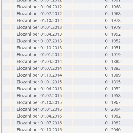
Elozahl per 01.04.2012
0
1968
Elozahl per 01.07.2012
0
1968
Elozahl per 01.10.2012
0
1978
Elozahl per 01.01.2013
0
1979
Elozahl per 01.04.2013
0
1952
Elozahl per 01.07.2013
0
1952
Elozahl per 01.10.2013
0
1951
Elozahl per 01.01.2014
0
1919
Elozahl per 01.04.2014
0
1885
Elozahl per 01.07.2014
0
1883
Elozahl per 01.10.2014
0
1889
Elozahl per 01.01.2015
0
1895
Elozahl per 01.04.2015
0
1952
Elozahl per 01.07.2015
0
1958
Elozahl per 01.10.2015
0
1967
Elozahl per 01.01.2016
0
2004
Elozahl per 01.04.2016
0
1982
Elozahl per 01.07.2016
0
1982
Elozahl per 01.10.2016
0
2040