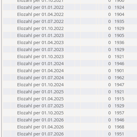
Elozahl per 01.10.2021
0
1900
Elozahl per 01.01.2022
0
1924
Elozahl per 01.04.2022
0
1904
Elozahl per 01.07.2022
0
1935
Elozahl per 01.10.2022
0
1929
Elozahl per 01.01.2023
0
1905
Elozahl per 01.04.2023
0
1936
Elozahl per 01.07.2023
0
1929
Elozahl per 01.10.2023
0
1921
Elozahl per 01.01.2024
0
1946
Elozahl per 01.04.2024
0
1901
Elozahl per 01.07.2024
0
1962
Elozahl per 01.10.2024
0
1947
Elozahl per 01.01.2025
0
1921
Elozahl per 01.04.2025
0
1915
Elozahl per 01.07.2025
0
1929
Elozahl per 01.10.2025
0
1957
Elozahl per 01.01.2026
0
1946
Elozahl per 01.04.2026
0
1968
Elozahl per 01.07.2026
0
1951