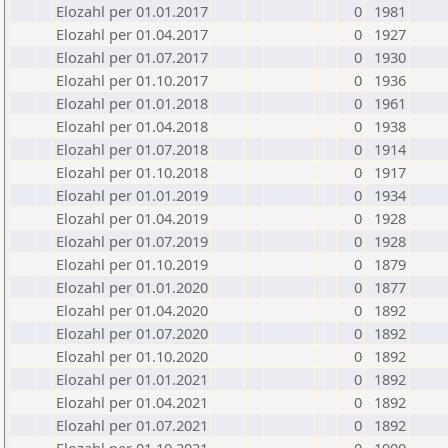
Elozahl per 01.01.2017
0
1981
Elozahl per 01.04.2017
0
1927
Elozahl per 01.07.2017
0
1930
Elozahl per 01.10.2017
0
1936
Elozahl per 01.01.2018
0
1961
Elozahl per 01.04.2018
0
1938
Elozahl per 01.07.2018
0
1914
Elozahl per 01.10.2018
0
1917
Elozahl per 01.01.2019
0
1934
Elozahl per 01.04.2019
0
1928
Elozahl per 01.07.2019
0
1928
Elozahl per 01.10.2019
0
1879
Elozahl per 01.01.2020
0
1877
Elozahl per 01.04.2020
0
1892
Elozahl per 01.07.2020
0
1892
Elozahl per 01.10.2020
0
1892
Elozahl per 01.01.2021
0
1892
Elozahl per 01.04.2021
0
1892
Elozahl per 01.07.2021
0
1892