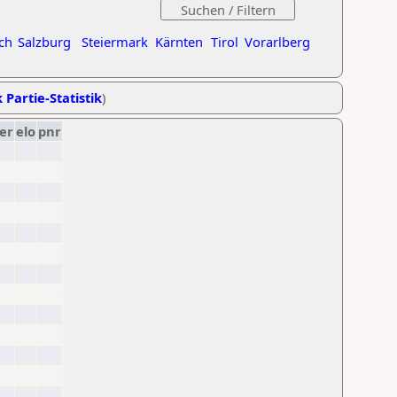
ch
Salzburg
Steiermark
Kärnten
Tirol
Vorarlberg
 Partie-Statistik
)
er
elo
pnr