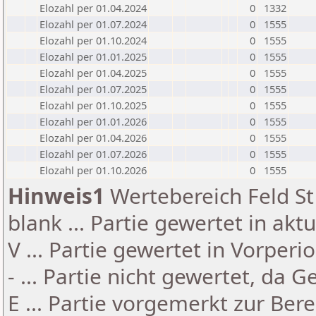
Elozahl per 01.04.2024
0
1332
Elozahl per 01.07.2024
0
1555
Elozahl per 01.10.2024
0
1555
Elozahl per 01.01.2025
0
1555
Elozahl per 01.04.2025
0
1555
Elozahl per 01.07.2025
0
1555
Elozahl per 01.10.2025
0
1555
Elozahl per 01.01.2026
0
1555
Elozahl per 01.04.2026
0
1555
Elozahl per 01.07.2026
0
1555
Elozahl per 01.10.2026
0
1555
Hinweis1
Wertebereich Feld St 
blank ... Partie gewertet in akt
V ... Partie gewertet in Vorperi
- ... Partie nicht gewertet, da 
E ... Partie vorgemerkt zur Be