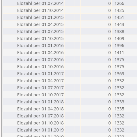
Elozahl per 01.07.2014
0
1266
Elozahl per 01.10.2014
0
1425
Elozahl per 01.01.2015
0
1451
Elozahl per 01.04.2015
0
1443
Elozahl per 01.07.2015
0
1388
Elozahl per 01.10.2015
0
1409
Elozahl per 01.01.2016
0
1396
Elozahl per 01.04.2016
0
1411
Elozahl per 01.07.2016
0
1375
Elozahl per 01.10.2016
0
1375
Elozahl per 01.01.2017
0
1369
Elozahl per 01.04.2017
0
1332
Elozahl per 01.07.2017
0
1332
Elozahl per 01.10.2017
0
1332
Elozahl per 01.01.2018
0
1333
Elozahl per 01.04.2018
0
1335
Elozahl per 01.07.2018
0
1332
Elozahl per 01.10.2018
0
1332
Elozahl per 01.01.2019
0
1332
Elozahl per 01.04.2019
0
1332