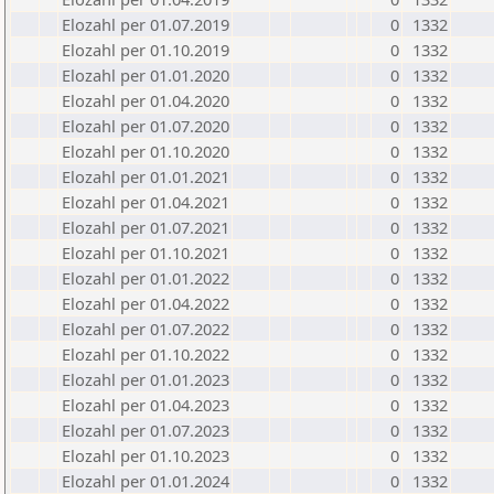
Elozahl per 01.07.2019
0
1332
Elozahl per 01.10.2019
0
1332
Elozahl per 01.01.2020
0
1332
Elozahl per 01.04.2020
0
1332
Elozahl per 01.07.2020
0
1332
Elozahl per 01.10.2020
0
1332
Elozahl per 01.01.2021
0
1332
Elozahl per 01.04.2021
0
1332
Elozahl per 01.07.2021
0
1332
Elozahl per 01.10.2021
0
1332
Elozahl per 01.01.2022
0
1332
Elozahl per 01.04.2022
0
1332
Elozahl per 01.07.2022
0
1332
Elozahl per 01.10.2022
0
1332
Elozahl per 01.01.2023
0
1332
Elozahl per 01.04.2023
0
1332
Elozahl per 01.07.2023
0
1332
Elozahl per 01.10.2023
0
1332
Elozahl per 01.01.2024
0
1332