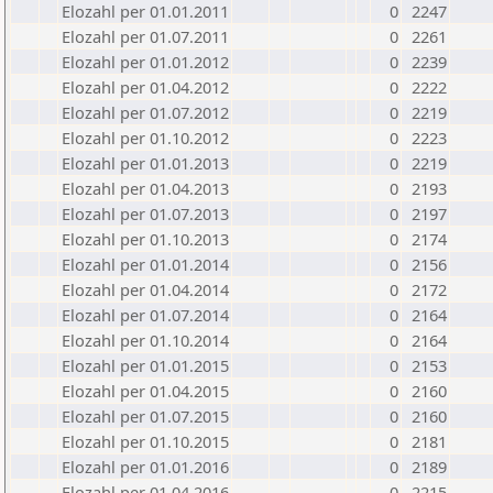
Elozahl per 01.01.2011
0
2247
Elozahl per 01.07.2011
0
2261
Elozahl per 01.01.2012
0
2239
Elozahl per 01.04.2012
0
2222
Elozahl per 01.07.2012
0
2219
Elozahl per 01.10.2012
0
2223
Elozahl per 01.01.2013
0
2219
Elozahl per 01.04.2013
0
2193
Elozahl per 01.07.2013
0
2197
Elozahl per 01.10.2013
0
2174
Elozahl per 01.01.2014
0
2156
Elozahl per 01.04.2014
0
2172
Elozahl per 01.07.2014
0
2164
Elozahl per 01.10.2014
0
2164
Elozahl per 01.01.2015
0
2153
Elozahl per 01.04.2015
0
2160
Elozahl per 01.07.2015
0
2160
Elozahl per 01.10.2015
0
2181
Elozahl per 01.01.2016
0
2189
Elozahl per 01.04.2016
0
2215