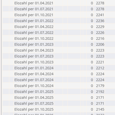
Elozahl per 01.04.2021
0
2278
Elozahl per 01.07.2021
0
2278
Elozahl per 01.10.2021
0
2241
Elozahl per 01.01.2022
0
2236
Elozahl per 01.04.2022
0
2229
Elozahl per 01.07.2022
0
2226
Elozahl per 01.10.2022
0
2216
Elozahl per 01.01.2023
0
2206
Elozahl per 01.04.2023
0
2223
Elozahl per 01.07.2023
0
2223
Elozahl per 01.10.2023
0
2221
Elozahl per 01.01.2024
0
2212
Elozahl per 01.04.2024
0
2224
Elozahl per 01.07.2024
0
2224
Elozahl per 01.10.2024
0
2179
Elozahl per 01.01.2025
0
2192
Elozahl per 01.04.2025
0
2171
Elozahl per 01.07.2025
0
2171
Elozahl per 01.10.2025
0
2145