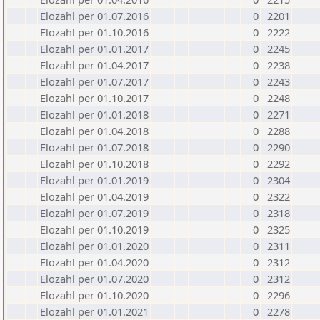
Elozahl per 01.07.2016
0
2201
Elozahl per 01.10.2016
0
2222
Elozahl per 01.01.2017
0
2245
Elozahl per 01.04.2017
0
2238
Elozahl per 01.07.2017
0
2243
Elozahl per 01.10.2017
0
2248
Elozahl per 01.01.2018
0
2271
Elozahl per 01.04.2018
0
2288
Elozahl per 01.07.2018
0
2290
Elozahl per 01.10.2018
0
2292
Elozahl per 01.01.2019
0
2304
Elozahl per 01.04.2019
0
2322
Elozahl per 01.07.2019
0
2318
Elozahl per 01.10.2019
0
2325
Elozahl per 01.01.2020
0
2311
Elozahl per 01.04.2020
0
2312
Elozahl per 01.07.2020
0
2312
Elozahl per 01.10.2020
0
2296
Elozahl per 01.01.2021
0
2278