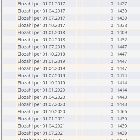
Elozahl per 01.01.2017
0
1427
Elozahl per 01.04.2017
0
1430
Elozahl per 01.07.2017
0
1430
Elozahl per 01.10.2017
0
1338
Elozahl per 01.01.2018
0
1409
Elozahl per 01.04.2018
0
1432
Elozahl per 01.07.2018
0
1447
Elozahl per 01.10.2018
0
1447
Elozahl per 01.01.2019
0
1447
Elozahl per 01.04.2019
0
1447
Elozahl per 01.07.2019
0
1414
Elozahl per 01.10.2019
0
1414
Elozahl per 01.01.2020
0
1414
Elozahl per 01.04.2020
0
1443
Elozahl per 01.07.2020
0
1443
Elozahl per 01.10.2020
0
1466
Elozahl per 01.01.2021
0
1439
Elozahl per 01.04.2021
0
1439
Elozahl per 01.07.2021
0
1439