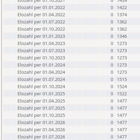
Elozahl per 01.10.2021
0
1439
Elozahl per 01.01.2022
0
1422
Elozahl per 01.04.2022
0
1374
Elozahl per 01.07.2022
0
1362
Elozahl per 01.10.2022
0
1362
Elozahl per 01.01.2023
0
1346
Elozahl per 01.04.2023
0
1273
Elozahl per 01.07.2023
0
1273
Elozahl per 01.10.2023
0
1273
Elozahl per 01.01.2024
0
1273
Elozahl per 01.04.2024
0
1273
Elozahl per 01.07.2024
0
1515
Elozahl per 01.10.2024
0
1524
Elozahl per 01.01.2025
0
1522
Elozahl per 01.04.2025
0
1477
Elozahl per 01.07.2025
0
1477
Elozahl per 01.10.2025
0
1477
Elozahl per 01.01.2026
0
1477
Elozahl per 01.04.2026
0
1477
Elozahl per 01.07.2026
0
1477