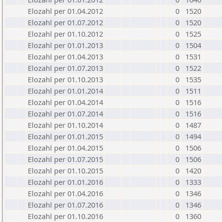
Elozahl per 01.04.2012
0
1520
Elozahl per 01.07.2012
0
1520
Elozahl per 01.10.2012
0
1525
Elozahl per 01.01.2013
0
1504
Elozahl per 01.04.2013
0
1531
Elozahl per 01.07.2013
0
1522
Elozahl per 01.10.2013
0
1535
Elozahl per 01.01.2014
0
1511
Elozahl per 01.04.2014
0
1516
Elozahl per 01.07.2014
0
1516
Elozahl per 01.10.2014
0
1487
Elozahl per 01.01.2015
0
1494
Elozahl per 01.04.2015
0
1506
Elozahl per 01.07.2015
0
1506
Elozahl per 01.10.2015
0
1420
Elozahl per 01.01.2016
0
1333
Elozahl per 01.04.2016
0
1346
Elozahl per 01.07.2016
0
1346
Elozahl per 01.10.2016
0
1360