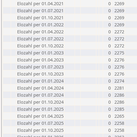
Elozahl per 01.04.2021
0
2269
Elozahl per 01.07.2021
0
2269
Elozahl per 01.10.2021
0
2269
Elozahl per 01.01.2022
0
2269
Elozahl per 01.04.2022
0
2272
Elozahl per 01.07.2022
0
2272
Elozahl per 01.10.2022
0
2272
Elozahl per 01.01.2023
0
2275
Elozahl per 01.04.2023
0
2276
Elozahl per 01.07.2023
0
2276
Elozahl per 01.10.2023
0
2276
Elozahl per 01.01.2024
0
2274
Elozahl per 01.04.2024
0
2281
Elozahl per 01.07.2024
0
2286
Elozahl per 01.10.2024
0
2286
Elozahl per 01.01.2025
0
2285
Elozahl per 01.04.2025
0
2265
Elozahl per 01.07.2025
0
2258
Elozahl per 01.10.2025
0
2258