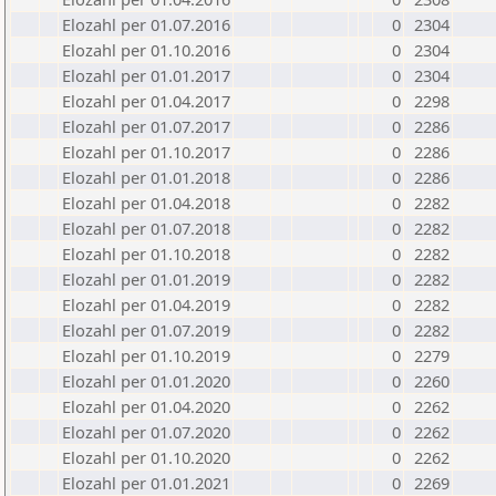
Elozahl per 01.07.2016
0
2304
Elozahl per 01.10.2016
0
2304
Elozahl per 01.01.2017
0
2304
Elozahl per 01.04.2017
0
2298
Elozahl per 01.07.2017
0
2286
Elozahl per 01.10.2017
0
2286
Elozahl per 01.01.2018
0
2286
Elozahl per 01.04.2018
0
2282
Elozahl per 01.07.2018
0
2282
Elozahl per 01.10.2018
0
2282
Elozahl per 01.01.2019
0
2282
Elozahl per 01.04.2019
0
2282
Elozahl per 01.07.2019
0
2282
Elozahl per 01.10.2019
0
2279
Elozahl per 01.01.2020
0
2260
Elozahl per 01.04.2020
0
2262
Elozahl per 01.07.2020
0
2262
Elozahl per 01.10.2020
0
2262
Elozahl per 01.01.2021
0
2269