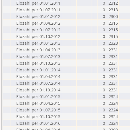
Elozahl per 01.01.2011
0
2312
Elozahl per 01.07.2011
0
2313
Elozahl per 01.01.2012
0
2300
Elozahl per 01.04.2012
0
2315
Elozahl per 01.07.2012
0
2315
Elozahl per 01.10.2012
0
2315
Elozahl per 01.01.2013
0
2323
Elozahl per 01.04.2013
0
2331
Elozahl per 01.07.2013
0
2331
Elozahl per 01.10.2013
0
2331
Elozahl per 01.01.2014
0
2331
Elozahl per 01.04.2014
0
2331
Elozahl per 01.07.2014
0
2331
Elozahl per 01.10.2014
0
2331
Elozahl per 01.01.2015
0
2324
Elozahl per 01.04.2015
0
2324
Elozahl per 01.07.2015
0
2324
Elozahl per 01.10.2015
0
2324
Elozahl per 01.01.2016
0
2324
Elozahl per 01.04.2016
0
2308