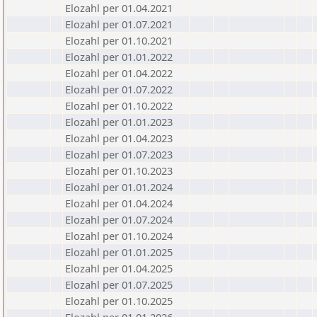
Elozahl per 01.04.2021
Elozahl per 01.07.2021
Elozahl per 01.10.2021
Elozahl per 01.01.2022
Elozahl per 01.04.2022
Elozahl per 01.07.2022
Elozahl per 01.10.2022
Elozahl per 01.01.2023
Elozahl per 01.04.2023
Elozahl per 01.07.2023
Elozahl per 01.10.2023
Elozahl per 01.01.2024
Elozahl per 01.04.2024
Elozahl per 01.07.2024
Elozahl per 01.10.2024
Elozahl per 01.01.2025
Elozahl per 01.04.2025
Elozahl per 01.07.2025
Elozahl per 01.10.2025