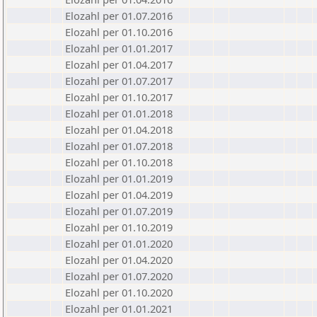
Elozahl per 01.07.2016
Elozahl per 01.10.2016
Elozahl per 01.01.2017
Elozahl per 01.04.2017
Elozahl per 01.07.2017
Elozahl per 01.10.2017
Elozahl per 01.01.2018
Elozahl per 01.04.2018
Elozahl per 01.07.2018
Elozahl per 01.10.2018
Elozahl per 01.01.2019
Elozahl per 01.04.2019
Elozahl per 01.07.2019
Elozahl per 01.10.2019
Elozahl per 01.01.2020
Elozahl per 01.04.2020
Elozahl per 01.07.2020
Elozahl per 01.10.2020
Elozahl per 01.01.2021