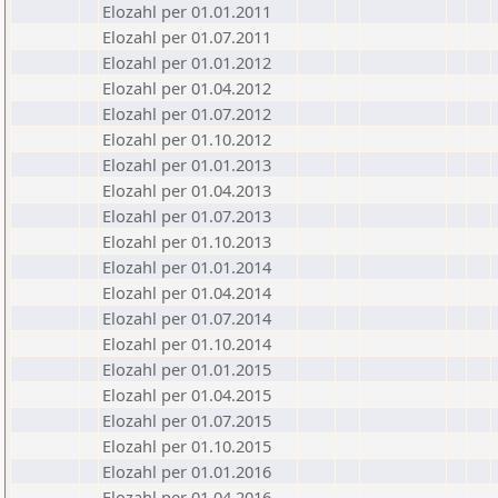
Elozahl per 01.01.2011
Elozahl per 01.07.2011
Elozahl per 01.01.2012
Elozahl per 01.04.2012
Elozahl per 01.07.2012
Elozahl per 01.10.2012
Elozahl per 01.01.2013
Elozahl per 01.04.2013
Elozahl per 01.07.2013
Elozahl per 01.10.2013
Elozahl per 01.01.2014
Elozahl per 01.04.2014
Elozahl per 01.07.2014
Elozahl per 01.10.2014
Elozahl per 01.01.2015
Elozahl per 01.04.2015
Elozahl per 01.07.2015
Elozahl per 01.10.2015
Elozahl per 01.01.2016
Elozahl per 01.04.2016