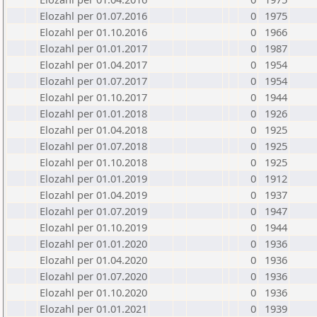
Elozahl per 01.07.2016
0
1975
Elozahl per 01.10.2016
0
1966
Elozahl per 01.01.2017
0
1987
Elozahl per 01.04.2017
0
1954
Elozahl per 01.07.2017
0
1954
Elozahl per 01.10.2017
0
1944
Elozahl per 01.01.2018
0
1926
Elozahl per 01.04.2018
0
1925
Elozahl per 01.07.2018
0
1925
Elozahl per 01.10.2018
0
1925
Elozahl per 01.01.2019
0
1912
Elozahl per 01.04.2019
0
1937
Elozahl per 01.07.2019
0
1947
Elozahl per 01.10.2019
0
1944
Elozahl per 01.01.2020
0
1936
Elozahl per 01.04.2020
0
1936
Elozahl per 01.07.2020
0
1936
Elozahl per 01.10.2020
0
1936
Elozahl per 01.01.2021
0
1939