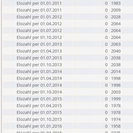
Elozahl per 01.01.2011
0
1983
Elozahl per 01.07.2011
0
2009
Elozahl per 01.01.2012
0
2028
Elozahl per 01.04.2012
0
2064
Elozahl per 01.07.2012
0
2064
Elozahl per 01.10.2012
0
2064
Elozahl per 01.01.2013
0
2063
Elozahl per 01.04.2013
0
2040
Elozahl per 01.07.2013
0
2038
Elozahl per 01.10.2013
0
2038
Elozahl per 01.01.2014
0
2014
Elozahl per 01.04.2014
0
1998
Elozahl per 01.07.2014
0
1998
Elozahl per 01.10.2014
0
2003
Elozahl per 01.01.2015
0
1999
Elozahl per 01.04.2015
0
1978
Elozahl per 01.07.2015
0
1978
Elozahl per 01.10.2015
0
1974
Elozahl per 01.01.2016
0
1958
Elozahl per 01.04.2016
0
1975