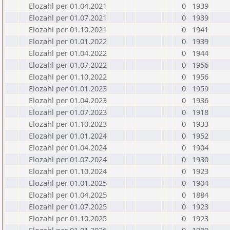
Elozahl per 01.04.2021
0
1939
Elozahl per 01.07.2021
0
1939
Elozahl per 01.10.2021
0
1941
Elozahl per 01.01.2022
0
1939
Elozahl per 01.04.2022
0
1944
Elozahl per 01.07.2022
0
1956
Elozahl per 01.10.2022
0
1956
Elozahl per 01.01.2023
0
1959
Elozahl per 01.04.2023
0
1936
Elozahl per 01.07.2023
0
1918
Elozahl per 01.10.2023
0
1933
Elozahl per 01.01.2024
0
1952
Elozahl per 01.04.2024
0
1904
Elozahl per 01.07.2024
0
1930
Elozahl per 01.10.2024
0
1923
Elozahl per 01.01.2025
0
1904
Elozahl per 01.04.2025
0
1884
Elozahl per 01.07.2025
0
1923
Elozahl per 01.10.2025
0
1923