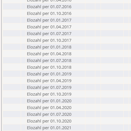
Elozahl per 01.07.2016
Elozahl per 01.10.2016
Elozahl per 01.01.2017
Elozahl per 01.04.2017
Elozahl per 01.07.2017
Elozahl per 01.10.2017
Elozahl per 01.01.2018
Elozahl per 01.04.2018
Elozahl per 01.07.2018
Elozahl per 01.10.2018
Elozahl per 01.01.2019
Elozahl per 01.04.2019
Elozahl per 01.07.2019
Elozahl per 01.10.2019
Elozahl per 01.01.2020
Elozahl per 01.04.2020
Elozahl per 01.07.2020
Elozahl per 01.10.2020
Elozahl per 01.01.2021