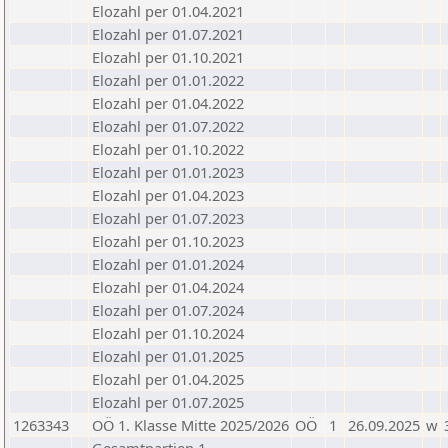
Elozahl per 01.04.2021
Elozahl per 01.07.2021
Elozahl per 01.10.2021
Elozahl per 01.01.2022
Elozahl per 01.04.2022
Elozahl per 01.07.2022
Elozahl per 01.10.2022
Elozahl per 01.01.2023
Elozahl per 01.04.2023
Elozahl per 01.07.2023
Elozahl per 01.10.2023
Elozahl per 01.01.2024
Elozahl per 01.04.2024
Elozahl per 01.07.2024
Elozahl per 01.10.2024
Elozahl per 01.01.2025
Elozahl per 01.04.2025
Elozahl per 01.07.2025
1263343
OÖ 1. Klasse Mitte 2025/2026
OÖ
1
26.09.2025
w