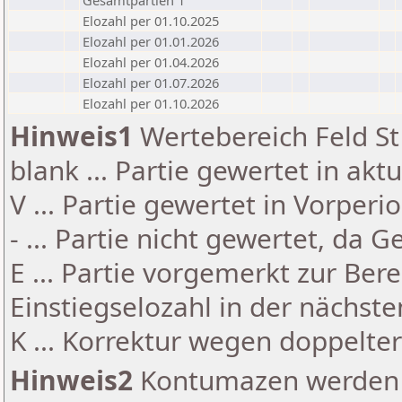
Gesamtpartien 1
Elozahl per 01.10.2025
Elozahl per 01.01.2026
Elozahl per 01.04.2026
Elozahl per 01.07.2026
Elozahl per 01.10.2026
Hinweis1
Wertebereich Feld St 
blank ... Partie gewertet in akt
V ... Partie gewertet in Vorperi
- ... Partie nicht gewertet, da 
E ... Partie vorgemerkt zur Be
Einstiegselozahl in der nächst
K ... Korrektur wegen doppelt
Hinweis2
Kontumazen werden g