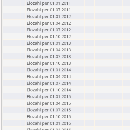
Elozahl per 01.01.2011
Elozahl per 01.07.2011
Elozahl per 01.01.2012
Elozahl per 01.04.2012
Elozahl per 01.07.2012
Elozahl per 01.10.2012
Elozahl per 01.01.2013
Elozahl per 01.04.2013
Elozahl per 01.07.2013
Elozahl per 01.10.2013
Elozahl per 01.01.2014
Elozahl per 01.04.2014
Elozahl per 01.07.2014
Elozahl per 01.10.2014
Elozahl per 01.01.2015
Elozahl per 01.04.2015
Elozahl per 01.07.2015
Elozahl per 01.10.2015
Elozahl per 01.01.2016
Elozahl per 01.04.2016