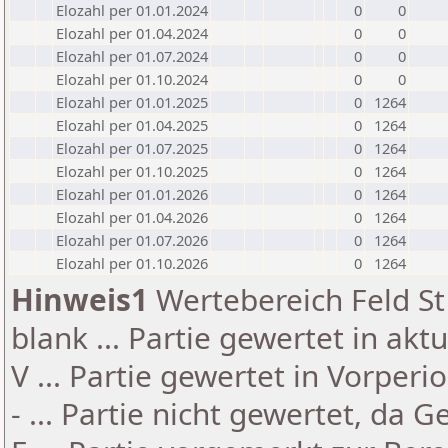
Elozahl per 01.01.2024
0
0
Elozahl per 01.04.2024
0
0
Elozahl per 01.07.2024
0
0
Elozahl per 01.10.2024
0
0
Elozahl per 01.01.2025
0
1264
Elozahl per 01.04.2025
0
1264
Elozahl per 01.07.2025
0
1264
Elozahl per 01.10.2025
0
1264
Elozahl per 01.01.2026
0
1264
Elozahl per 01.04.2026
0
1264
Elozahl per 01.07.2026
0
1264
Elozahl per 01.10.2026
0
1264
Hinweis1
Wertebereich Feld St 
blank ... Partie gewertet in akt
V ... Partie gewertet in Vorperi
- ... Partie nicht gewertet, da 