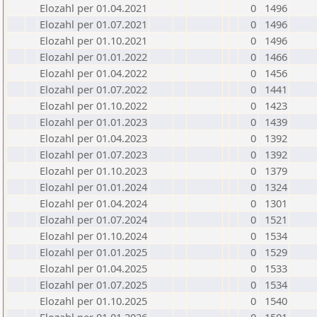
Elozahl per 01.04.2021
0
1496
Elozahl per 01.07.2021
0
1496
Elozahl per 01.10.2021
0
1496
Elozahl per 01.01.2022
0
1466
Elozahl per 01.04.2022
0
1456
Elozahl per 01.07.2022
0
1441
Elozahl per 01.10.2022
0
1423
Elozahl per 01.01.2023
0
1439
Elozahl per 01.04.2023
0
1392
Elozahl per 01.07.2023
0
1392
Elozahl per 01.10.2023
0
1379
Elozahl per 01.01.2024
0
1324
Elozahl per 01.04.2024
0
1301
Elozahl per 01.07.2024
0
1521
Elozahl per 01.10.2024
0
1534
Elozahl per 01.01.2025
0
1529
Elozahl per 01.04.2025
0
1533
Elozahl per 01.07.2025
0
1534
Elozahl per 01.10.2025
0
1540