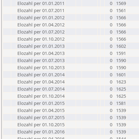
Elozahl per 01.01.2011
0
1569
Elozahl per 01.07.2011
0
1561
Elozahl per 01.01.2012
0
1566
Elozahl per 01.04.2012
0
1566
Elozahl per 01.07.2012
0
1566
Elozahl per 01.10.2012
0
1566
Elozahl per 01.01.2013
0
1602
Elozahl per 01.04.2013
0
1591
Elozahl per 01.07.2013
0
1590
Elozahl per 01.10.2013
0
1590
Elozahl per 01.01.2014
0
1601
Elozahl per 01.04.2014
0
1623
Elozahl per 01.07.2014
0
1625
Elozahl per 01.10.2014
0
1625
Elozahl per 01.01.2015
0
1581
Elozahl per 01.04.2015
0
1539
Elozahl per 01.07.2015
0
1539
Elozahl per 01.10.2015
0
1539
Elozahl per 01.01.2016
0
1539
Elozahl per 01.04.2016
0
1544