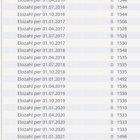
Elozahl per 01.07.2016
0
1544
Elozahl per 01.10.2016
0
1544
Elozahl per 01.01.2017
0
1506
Elozahl per 01.04.2017
0
1528
Elozahl per 01.07.2017
0
1528
Elozahl per 01.10.2017
0
1530
Elozahl per 01.01.2018
0
1548
Elozahl per 01.04.2018
0
1535
Elozahl per 01.07.2018
0
1535
Elozahl per 01.10.2018
0
1535
Elozahl per 01.01.2019
0
1492
Elozahl per 01.04.2019
0
1536
Elozahl per 01.07.2019
0
1536
Elozahl per 01.10.2019
0
1536
Elozahl per 01.01.2020
0
1510
Elozahl per 01.04.2020
0
1533
Elozahl per 01.07.2020
0
1533
Elozahl per 01.10.2020
0
1533
Elozahl per 01.01.2021
0
1496