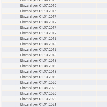
Elozahl per 01.07.2016
Elozahl per 01.10.2016
Elozahl per 01.01.2017
Elozahl per 01.04.2017
Elozahl per 01.07.2017
Elozahl per 01.10.2017
Elozahl per 01.01.2018
Elozahl per 01.04.2018
Elozahl per 01.07.2018
Elozahl per 01.10.2018
Elozahl per 01.01.2019
Elozahl per 01.04.2019
Elozahl per 01.07.2019
Elozahl per 01.10.2019
Elozahl per 01.01.2020
Elozahl per 01.04.2020
Elozahl per 01.07.2020
Elozahl per 01.10.2020
Elozahl per 01.01.2021