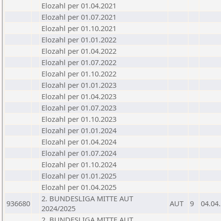
Elozahl per 01.04.2021
Elozahl per 01.07.2021
Elozahl per 01.10.2021
Elozahl per 01.01.2022
Elozahl per 01.04.2022
Elozahl per 01.07.2022
Elozahl per 01.10.2022
Elozahl per 01.01.2023
Elozahl per 01.04.2023
Elozahl per 01.07.2023
Elozahl per 01.10.2023
Elozahl per 01.01.2024
Elozahl per 01.04.2024
Elozahl per 01.07.2024
Elozahl per 01.10.2024
Elozahl per 01.01.2025
Elozahl per 01.04.2025
2. BUNDESLIGA MITTE AUT
936680
AUT
9
04.04
2024/2025
2. BUNDESLIGA MITTE AUT