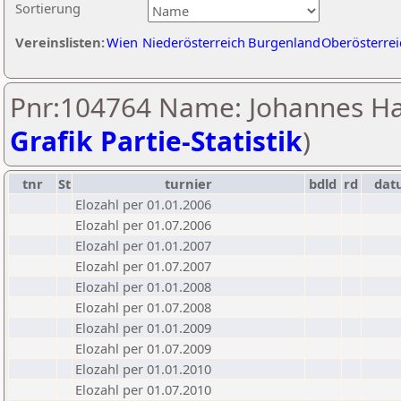
Sortierung
Vereinslisten:
Wien
Niederösterreich
Burgenland
Oberösterrei
Pnr:104764 Name: Johannes Hat
Grafik Partie-Statistik
)
tnr
St
turnier
bdld
rd
dat
Elozahl per 01.01.2006
Elozahl per 01.07.2006
Elozahl per 01.01.2007
Elozahl per 01.07.2007
Elozahl per 01.01.2008
Elozahl per 01.07.2008
Elozahl per 01.01.2009
Elozahl per 01.07.2009
Elozahl per 01.01.2010
Elozahl per 01.07.2010