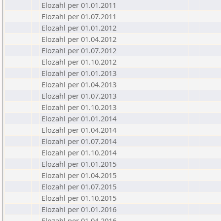
Elozahl per 01.01.2011
Elozahl per 01.07.2011
Elozahl per 01.01.2012
Elozahl per 01.04.2012
Elozahl per 01.07.2012
Elozahl per 01.10.2012
Elozahl per 01.01.2013
Elozahl per 01.04.2013
Elozahl per 01.07.2013
Elozahl per 01.10.2013
Elozahl per 01.01.2014
Elozahl per 01.04.2014
Elozahl per 01.07.2014
Elozahl per 01.10.2014
Elozahl per 01.01.2015
Elozahl per 01.04.2015
Elozahl per 01.07.2015
Elozahl per 01.10.2015
Elozahl per 01.01.2016
Elozahl per 01.04.2016