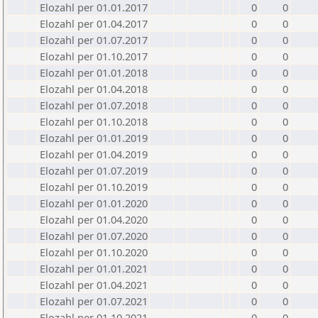
Elozahl per 01.01.2017
0
0
Elozahl per 01.04.2017
0
0
Elozahl per 01.07.2017
0
0
Elozahl per 01.10.2017
0
0
Elozahl per 01.01.2018
0
0
Elozahl per 01.04.2018
0
0
Elozahl per 01.07.2018
0
0
Elozahl per 01.10.2018
0
0
Elozahl per 01.01.2019
0
0
Elozahl per 01.04.2019
0
0
Elozahl per 01.07.2019
0
0
Elozahl per 01.10.2019
0
0
Elozahl per 01.01.2020
0
0
Elozahl per 01.04.2020
0
0
Elozahl per 01.07.2020
0
0
Elozahl per 01.10.2020
0
0
Elozahl per 01.01.2021
0
0
Elozahl per 01.04.2021
0
0
Elozahl per 01.07.2021
0
0
Elozahl per 01.10.2021
0
0