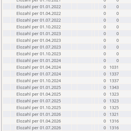
Elozahl per 01.01.2022
0
0
Elozahl per 01.04.2022
0
0
Elozahl per 01.07.2022
0
0
Elozahl per 01.10.2022
0
0
Elozahl per 01.01.2023
0
0
Elozahl per 01.04.2023
0
0
Elozahl per 01.07.2023
0
0
Elozahl per 01.10.2023
0
0
Elozahl per 01.01.2024
0
0
Elozahl per 01.04.2024
0
1031
Elozahl per 01.07.2024
0
1337
Elozahl per 01.10.2024
0
1337
Elozahl per 01.01.2025
0
1343
Elozahl per 01.04.2025
0
1323
Elozahl per 01.07.2025
0
1323
Elozahl per 01.10.2025
0
1325
Elozahl per 01.01.2026
0
1321
Elozahl per 01.04.2026
0
1316
Elozahl per 01.07.2026
0
1316