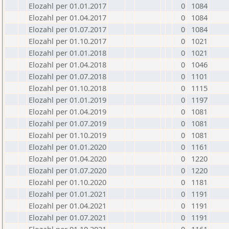
Elozahl per 01.01.2017
0
1084
Elozahl per 01.04.2017
0
1084
Elozahl per 01.07.2017
0
1084
Elozahl per 01.10.2017
0
1021
Elozahl per 01.01.2018
0
1021
Elozahl per 01.04.2018
0
1046
Elozahl per 01.07.2018
0
1101
Elozahl per 01.10.2018
0
1115
Elozahl per 01.01.2019
0
1197
Elozahl per 01.04.2019
0
1081
Elozahl per 01.07.2019
0
1081
Elozahl per 01.10.2019
0
1081
Elozahl per 01.01.2020
0
1161
Elozahl per 01.04.2020
0
1220
Elozahl per 01.07.2020
0
1220
Elozahl per 01.10.2020
0
1181
Elozahl per 01.01.2021
0
1191
Elozahl per 01.04.2021
0
1191
Elozahl per 01.07.2021
0
1191