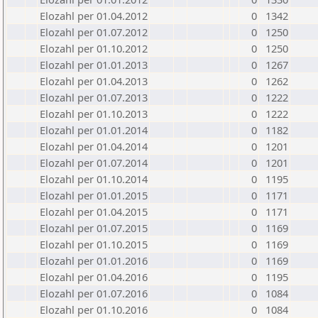
Elozahl per 01.04.2012
0
1342
Elozahl per 01.07.2012
0
1250
Elozahl per 01.10.2012
0
1250
Elozahl per 01.01.2013
0
1267
Elozahl per 01.04.2013
0
1262
Elozahl per 01.07.2013
0
1222
Elozahl per 01.10.2013
0
1222
Elozahl per 01.01.2014
0
1182
Elozahl per 01.04.2014
0
1201
Elozahl per 01.07.2014
0
1201
Elozahl per 01.10.2014
0
1195
Elozahl per 01.01.2015
0
1171
Elozahl per 01.04.2015
0
1171
Elozahl per 01.07.2015
0
1169
Elozahl per 01.10.2015
0
1169
Elozahl per 01.01.2016
0
1169
Elozahl per 01.04.2016
0
1195
Elozahl per 01.07.2016
0
1084
Elozahl per 01.10.2016
0
1084