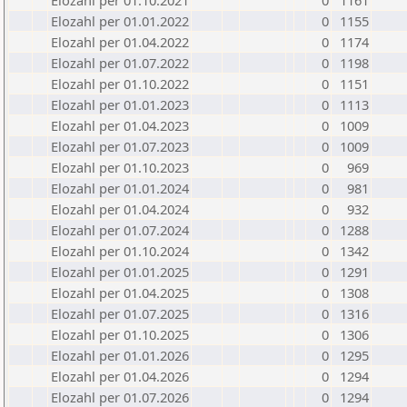
Elozahl per 01.10.2021
0
1161
Elozahl per 01.01.2022
0
1155
Elozahl per 01.04.2022
0
1174
Elozahl per 01.07.2022
0
1198
Elozahl per 01.10.2022
0
1151
Elozahl per 01.01.2023
0
1113
Elozahl per 01.04.2023
0
1009
Elozahl per 01.07.2023
0
1009
Elozahl per 01.10.2023
0
969
Elozahl per 01.01.2024
0
981
Elozahl per 01.04.2024
0
932
Elozahl per 01.07.2024
0
1288
Elozahl per 01.10.2024
0
1342
Elozahl per 01.01.2025
0
1291
Elozahl per 01.04.2025
0
1308
Elozahl per 01.07.2025
0
1316
Elozahl per 01.10.2025
0
1306
Elozahl per 01.01.2026
0
1295
Elozahl per 01.04.2026
0
1294
Elozahl per 01.07.2026
0
1294