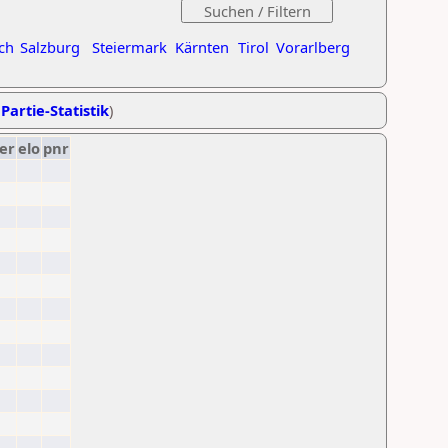
ch
Salzburg
Steiermark
Kärnten
Tirol
Vorarlberg
Partie-Statistik
)
er
elo
pnr