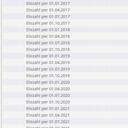
Elozahl per 01.01.2017
Elozahl per 01.04.2017
Elozahl per 01.07.2017
Elozahl per 01.10.2017
Elozahl per 01.01.2018
Elozahl per 01.04.2018
Elozahl per 01.07.2018
Elozahl per 01.10.2018
Elozahl per 01.01.2019
Elozahl per 01.04.2019
Elozahl per 01.07.2019
Elozahl per 01.10.2019
Elozahl per 01.01.2020
Elozahl per 01.04.2020
Elozahl per 01.07.2020
Elozahl per 01.10.2020
Elozahl per 01.01.2021
Elozahl per 01.04.2021
Elozahl per 01.07.2021