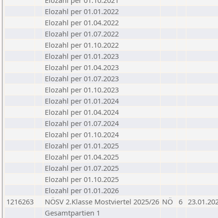
Elozahl per 01.10.2021
Elozahl per 01.01.2022
Elozahl per 01.04.2022
Elozahl per 01.07.2022
Elozahl per 01.10.2022
Elozahl per 01.01.2023
Elozahl per 01.04.2023
Elozahl per 01.07.2023
Elozahl per 01.10.2023
Elozahl per 01.01.2024
Elozahl per 01.04.2024
Elozahl per 01.07.2024
Elozahl per 01.10.2024
Elozahl per 01.01.2025
Elozahl per 01.04.2025
Elozahl per 01.07.2025
Elozahl per 01.10.2025
Elozahl per 01.01.2026
1216263
NÖSV 2.Klasse Mostviertel 2025/26
NÖ
6
23.01.20
Gesamtpartien 1