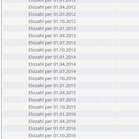
Elozahl per 01.04.2012
Elozahl per 01.07.2012
Elozahl per 01.10.2012
Elozahl per 01.01.2013
Elozahl per 01.04.2013
Elozahl per 01.07.2013
Elozahl per 01.10.2013
Elozahl per 01.01.2014
Elozahl per 01.04.2014
Elozahl per 01.07.2014
Elozahl per 01.10.2014
Elozahl per 01.01.2015
Elozahl per 01.04.2015
Elozahl per 01.07.2015
Elozahl per 01.10.2015
Elozahl per 01.01.2016
Elozahl per 01.04.2016
Elozahl per 01.07.2016
Elozahl per 01.10.2016