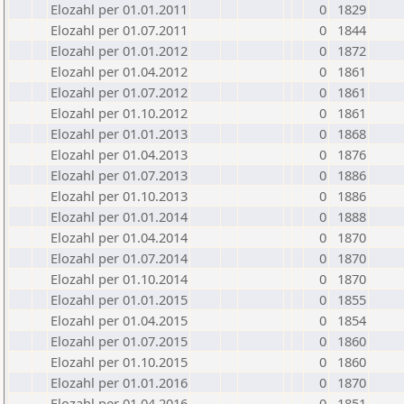
Elozahl per 01.01.2011
0
1829
Elozahl per 01.07.2011
0
1844
Elozahl per 01.01.2012
0
1872
Elozahl per 01.04.2012
0
1861
Elozahl per 01.07.2012
0
1861
Elozahl per 01.10.2012
0
1861
Elozahl per 01.01.2013
0
1868
Elozahl per 01.04.2013
0
1876
Elozahl per 01.07.2013
0
1886
Elozahl per 01.10.2013
0
1886
Elozahl per 01.01.2014
0
1888
Elozahl per 01.04.2014
0
1870
Elozahl per 01.07.2014
0
1870
Elozahl per 01.10.2014
0
1870
Elozahl per 01.01.2015
0
1855
Elozahl per 01.04.2015
0
1854
Elozahl per 01.07.2015
0
1860
Elozahl per 01.10.2015
0
1860
Elozahl per 01.01.2016
0
1870
Elozahl per 01.04.2016
0
1851