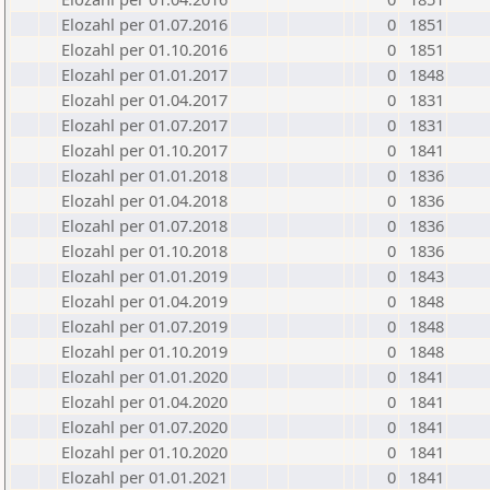
Elozahl per 01.07.2016
0
1851
Elozahl per 01.10.2016
0
1851
Elozahl per 01.01.2017
0
1848
Elozahl per 01.04.2017
0
1831
Elozahl per 01.07.2017
0
1831
Elozahl per 01.10.2017
0
1841
Elozahl per 01.01.2018
0
1836
Elozahl per 01.04.2018
0
1836
Elozahl per 01.07.2018
0
1836
Elozahl per 01.10.2018
0
1836
Elozahl per 01.01.2019
0
1843
Elozahl per 01.04.2019
0
1848
Elozahl per 01.07.2019
0
1848
Elozahl per 01.10.2019
0
1848
Elozahl per 01.01.2020
0
1841
Elozahl per 01.04.2020
0
1841
Elozahl per 01.07.2020
0
1841
Elozahl per 01.10.2020
0
1841
Elozahl per 01.01.2021
0
1841