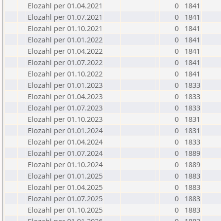
Elozahl per 01.04.2021
0
1841
Elozahl per 01.07.2021
0
1841
Elozahl per 01.10.2021
0
1841
Elozahl per 01.01.2022
0
1841
Elozahl per 01.04.2022
0
1841
Elozahl per 01.07.2022
0
1841
Elozahl per 01.10.2022
0
1841
Elozahl per 01.01.2023
0
1833
Elozahl per 01.04.2023
0
1833
Elozahl per 01.07.2023
0
1833
Elozahl per 01.10.2023
0
1831
Elozahl per 01.01.2024
0
1831
Elozahl per 01.04.2024
0
1833
Elozahl per 01.07.2024
0
1889
Elozahl per 01.10.2024
0
1889
Elozahl per 01.01.2025
0
1883
Elozahl per 01.04.2025
0
1883
Elozahl per 01.07.2025
0
1883
Elozahl per 01.10.2025
0
1883