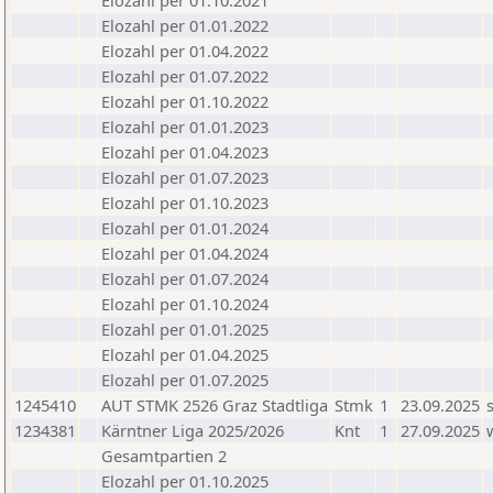
Elozahl per 01.10.2021
Elozahl per 01.01.2022
Elozahl per 01.04.2022
Elozahl per 01.07.2022
Elozahl per 01.10.2022
Elozahl per 01.01.2023
Elozahl per 01.04.2023
Elozahl per 01.07.2023
Elozahl per 01.10.2023
Elozahl per 01.01.2024
Elozahl per 01.04.2024
Elozahl per 01.07.2024
Elozahl per 01.10.2024
Elozahl per 01.01.2025
Elozahl per 01.04.2025
Elozahl per 01.07.2025
1245410
AUT STMK 2526 Graz Stadtliga
Stmk
1
23.09.2025
1234381
Kärntner Liga 2025/2026
Knt
1
27.09.2025
Gesamtpartien 2
Elozahl per 01.10.2025