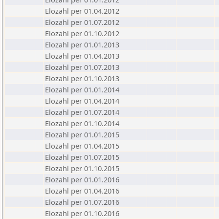
Elozahl per 01.04.2012
Elozahl per 01.07.2012
Elozahl per 01.10.2012
Elozahl per 01.01.2013
Elozahl per 01.04.2013
Elozahl per 01.07.2013
Elozahl per 01.10.2013
Elozahl per 01.01.2014
Elozahl per 01.04.2014
Elozahl per 01.07.2014
Elozahl per 01.10.2014
Elozahl per 01.01.2015
Elozahl per 01.04.2015
Elozahl per 01.07.2015
Elozahl per 01.10.2015
Elozahl per 01.01.2016
Elozahl per 01.04.2016
Elozahl per 01.07.2016
Elozahl per 01.10.2016