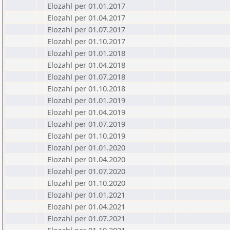
Elozahl per 01.01.2017
Elozahl per 01.04.2017
Elozahl per 01.07.2017
Elozahl per 01.10.2017
Elozahl per 01.01.2018
Elozahl per 01.04.2018
Elozahl per 01.07.2018
Elozahl per 01.10.2018
Elozahl per 01.01.2019
Elozahl per 01.04.2019
Elozahl per 01.07.2019
Elozahl per 01.10.2019
Elozahl per 01.01.2020
Elozahl per 01.04.2020
Elozahl per 01.07.2020
Elozahl per 01.10.2020
Elozahl per 01.01.2021
Elozahl per 01.04.2021
Elozahl per 01.07.2021