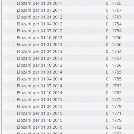
Elozahl per 01.01.2011
0
1755
Elozahl per 01.07.2011
0
1757
Elozahl per 01.01.2012
0
1757
Elozahl per 01.04.2012
0
1754
Elozahl per 01.07.2012
0
1754
Elozahl per 01.10.2012
0
1750
Elozahl per 01.01.2013
0
1750
Elozahl per 01.04.2013
0
1754
Elozahl per 01.07.2013
0
1757
Elozahl per 01.10.2013
0
1756
Elozahl per 01.01.2014
0
1755
Elozahl per 01.04.2014
0
1755
Elozahl per 01.07.2014
0
1762
Elozahl per 01.10.2014
0
1762
Elozahl per 01.01.2015
0
1775
Elozahl per 01.04.2015
0
1779
Elozahl per 01.07.2015
0
1771
Elozahl per 01.10.2015
0
1779
Elozahl per 01.01.2016
0
1762
Elozahl per 01.04.2016
0
1762