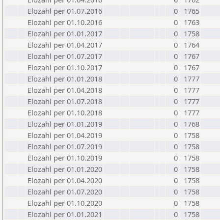
Elozahl per 01.07.2016
0
1765
Elozahl per 01.10.2016
0
1763
Elozahl per 01.01.2017
0
1758
Elozahl per 01.04.2017
0
1764
Elozahl per 01.07.2017
0
1767
Elozahl per 01.10.2017
0
1767
Elozahl per 01.01.2018
0
1777
Elozahl per 01.04.2018
0
1777
Elozahl per 01.07.2018
0
1777
Elozahl per 01.10.2018
0
1777
Elozahl per 01.01.2019
0
1768
Elozahl per 01.04.2019
0
1758
Elozahl per 01.07.2019
0
1758
Elozahl per 01.10.2019
0
1758
Elozahl per 01.01.2020
0
1758
Elozahl per 01.04.2020
0
1758
Elozahl per 01.07.2020
0
1758
Elozahl per 01.10.2020
0
1758
Elozahl per 01.01.2021
0
1758