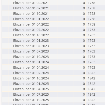
Elozahl per 01.04.2021
0
1758
Elozahl per 01.07.2021
0
1758
Elozahl per 01.10.2021
0
1758
Elozahl per 01.01.2022
0
1758
Elozahl per 01.04.2022
0
1758
Elozahl per 01.07.2022
0
1763
Elozahl per 01.10.2022
0
1763
Elozahl per 01.01.2023
0
1763
Elozahl per 01.04.2023
0
1763
Elozahl per 01.07.2023
0
1763
Elozahl per 01.10.2023
0
1763
Elozahl per 01.01.2024
0
1763
Elozahl per 01.04.2024
0
1763
Elozahl per 01.07.2024
0
1842
Elozahl per 01.10.2024
0
1842
Elozahl per 01.01.2025
0
1842
Elozahl per 01.04.2025
0
1842
Elozahl per 01.07.2025
0
1842
Elozahl per 01.10.2025
0
1842