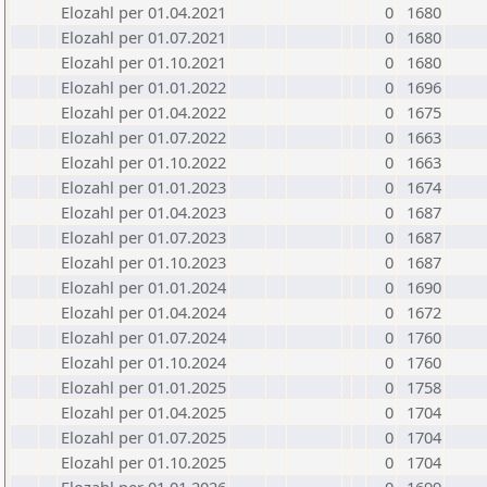
Elozahl per 01.04.2021
0
1680
Elozahl per 01.07.2021
0
1680
Elozahl per 01.10.2021
0
1680
Elozahl per 01.01.2022
0
1696
Elozahl per 01.04.2022
0
1675
Elozahl per 01.07.2022
0
1663
Elozahl per 01.10.2022
0
1663
Elozahl per 01.01.2023
0
1674
Elozahl per 01.04.2023
0
1687
Elozahl per 01.07.2023
0
1687
Elozahl per 01.10.2023
0
1687
Elozahl per 01.01.2024
0
1690
Elozahl per 01.04.2024
0
1672
Elozahl per 01.07.2024
0
1760
Elozahl per 01.10.2024
0
1760
Elozahl per 01.01.2025
0
1758
Elozahl per 01.04.2025
0
1704
Elozahl per 01.07.2025
0
1704
Elozahl per 01.10.2025
0
1704