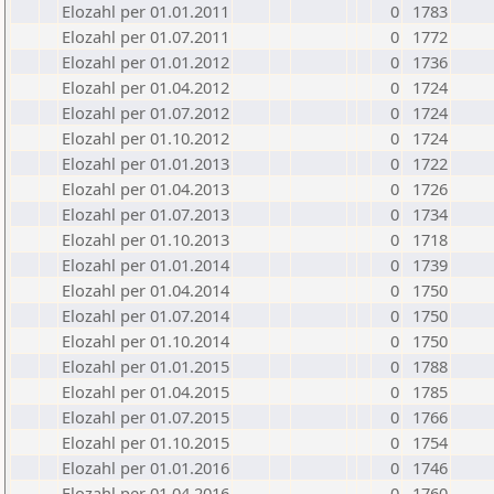
Elozahl per 01.01.2011
0
1783
Elozahl per 01.07.2011
0
1772
Elozahl per 01.01.2012
0
1736
Elozahl per 01.04.2012
0
1724
Elozahl per 01.07.2012
0
1724
Elozahl per 01.10.2012
0
1724
Elozahl per 01.01.2013
0
1722
Elozahl per 01.04.2013
0
1726
Elozahl per 01.07.2013
0
1734
Elozahl per 01.10.2013
0
1718
Elozahl per 01.01.2014
0
1739
Elozahl per 01.04.2014
0
1750
Elozahl per 01.07.2014
0
1750
Elozahl per 01.10.2014
0
1750
Elozahl per 01.01.2015
0
1788
Elozahl per 01.04.2015
0
1785
Elozahl per 01.07.2015
0
1766
Elozahl per 01.10.2015
0
1754
Elozahl per 01.01.2016
0
1746
Elozahl per 01.04.2016
0
1760