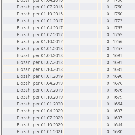
Elozahl per 01.07.2016
0
1760
Elozahl per 01.10.2016
0
1760
Elozahl per 01.01.2017
0
1773
Elozahl per 01.04.2017
0
1765
Elozahl per 01.07.2017
0
1765
Elozahl per 01.10.2017
0
1756
Elozahl per 01.01.2018
0
1757
Elozahl per 01.04.2018
0
1691
Elozahl per 01.07.2018
0
1691
Elozahl per 01.10.2018
0
1681
Elozahl per 01.01.2019
0
1690
Elozahl per 01.04.2019
0
1676
Elozahl per 01.07.2019
0
1676
Elozahl per 01.10.2019
0
1679
Elozahl per 01.01.2020
0
1664
Elozahl per 01.04.2020
0
1637
Elozahl per 01.07.2020
0
1637
Elozahl per 01.10.2020
0
1644
Elozahl per 01.01.2021
0
1680