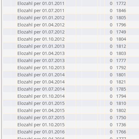
Elozahl per 01.01.2011
0
1772
Elozahl per 01.07.2011
0
1846
Elozahl per 01.01.2012
0
1805
Elozahl per 01.04.2012
0
1796
Elozahl per 01.07.2012
0
1749
Elozahl per 01.10.2012
0
1804
Elozahl per 01.01.2013
0
1812
Elozahl per 01.04.2013
0
1803
Elozahl per 01.07.2013
0
1777
Elozahl per 01.10.2013
0
1792
Elozahl per 01.01.2014
0
1801
Elozahl per 01.04.2014
0
1821
Elozahl per 01.07.2014
0
1785
Elozahl per 01.10.2014
0
1794
Elozahl per 01.01.2015
0
1810
Elozahl per 01.04.2015
0
1802
Elozahl per 01.07.2015
0
1750
Elozahl per 01.10.2015
0
1736
Elozahl per 01.01.2016
0
1766
Elozahl per 01.04.2016
0
1777