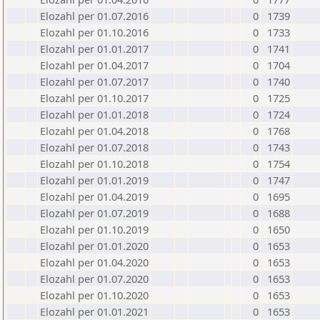
Elozahl per 01.07.2016
0
1739
Elozahl per 01.10.2016
0
1733
Elozahl per 01.01.2017
0
1741
Elozahl per 01.04.2017
0
1704
Elozahl per 01.07.2017
0
1740
Elozahl per 01.10.2017
0
1725
Elozahl per 01.01.2018
0
1724
Elozahl per 01.04.2018
0
1768
Elozahl per 01.07.2018
0
1743
Elozahl per 01.10.2018
0
1754
Elozahl per 01.01.2019
0
1747
Elozahl per 01.04.2019
0
1695
Elozahl per 01.07.2019
0
1688
Elozahl per 01.10.2019
0
1650
Elozahl per 01.01.2020
0
1653
Elozahl per 01.04.2020
0
1653
Elozahl per 01.07.2020
0
1653
Elozahl per 01.10.2020
0
1653
Elozahl per 01.01.2021
0
1653