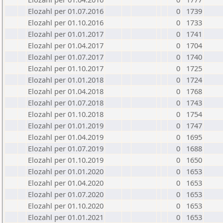
Elozahl per 01.07.2016
0
1739
Elozahl per 01.10.2016
0
1733
Elozahl per 01.01.2017
0
1741
Elozahl per 01.04.2017
0
1704
Elozahl per 01.07.2017
0
1740
Elozahl per 01.10.2017
0
1725
Elozahl per 01.01.2018
0
1724
Elozahl per 01.04.2018
0
1768
Elozahl per 01.07.2018
0
1743
Elozahl per 01.10.2018
0
1754
Elozahl per 01.01.2019
0
1747
Elozahl per 01.04.2019
0
1695
Elozahl per 01.07.2019
0
1688
Elozahl per 01.10.2019
0
1650
Elozahl per 01.01.2020
0
1653
Elozahl per 01.04.2020
0
1653
Elozahl per 01.07.2020
0
1653
Elozahl per 01.10.2020
0
1653
Elozahl per 01.01.2021
0
1653