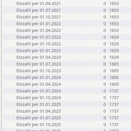
Elozahl per 01.04.2021
0
1653
Elozahl per 01.07.2021
0
1653
Elozahl per 01.10.2021
0
1653
Elozahl per 01.01.2022
0
1653
Elozahl per 01.04.2022
0
1653
Elozahl per 01.07.2022
0
1629
Elozahl per 01.10.2022
0
1629
Elozahl per 01.01.2023
0
1629
Elozahl per 01.04.2023
0
1629
Elozahl per 01.07.2023
0
1605
Elozahl per 01.10.2023
0
1605
Elozahl per 01.01.2024
0
1605
Elozahl per 01.04.2024
0
1605
Elozahl per 01.07.2024
0
1737
Elozahl per 01.10.2024
0
1737
Elozahl per 01.01.2025
0
1737
Elozahl per 01.04.2025
0
1737
Elozahl per 01.07.2025
0
1737
Elozahl per 01.10.2025
0
1737