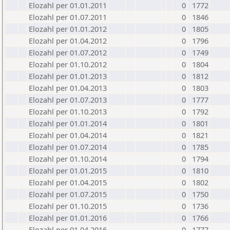
Elozahl per 01.01.2011
0
1772
Elozahl per 01.07.2011
0
1846
Elozahl per 01.01.2012
0
1805
Elozahl per 01.04.2012
0
1796
Elozahl per 01.07.2012
0
1749
Elozahl per 01.10.2012
0
1804
Elozahl per 01.01.2013
0
1812
Elozahl per 01.04.2013
0
1803
Elozahl per 01.07.2013
0
1777
Elozahl per 01.10.2013
0
1792
Elozahl per 01.01.2014
0
1801
Elozahl per 01.04.2014
0
1821
Elozahl per 01.07.2014
0
1785
Elozahl per 01.10.2014
0
1794
Elozahl per 01.01.2015
0
1810
Elozahl per 01.04.2015
0
1802
Elozahl per 01.07.2015
0
1750
Elozahl per 01.10.2015
0
1736
Elozahl per 01.01.2016
0
1766
Elozahl per 01.04.2016
0
1777