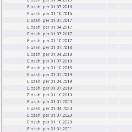
Elozahl per 01.07.2016
Elozahl per 01.10.2016
Elozahl per 01.01.2017
Elozahl per 01.04.2017
Elozahl per 01.07.2017
Elozahl per 01.10.2017
Elozahl per 01.01.2018
Elozahl per 01.04.2018
Elozahl per 01.07.2018
Elozahl per 01.10.2018
Elozahl per 01.01.2019
Elozahl per 01.04.2019
Elozahl per 01.07.2019
Elozahl per 01.10.2019
Elozahl per 01.01.2020
Elozahl per 01.04.2020
Elozahl per 01.07.2020
Elozahl per 01.10.2020
Elozahl per 01.01.2021