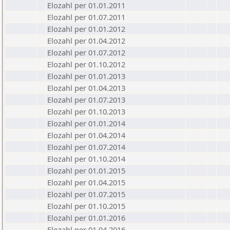
Elozahl per 01.01.2011
Elozahl per 01.07.2011
Elozahl per 01.01.2012
Elozahl per 01.04.2012
Elozahl per 01.07.2012
Elozahl per 01.10.2012
Elozahl per 01.01.2013
Elozahl per 01.04.2013
Elozahl per 01.07.2013
Elozahl per 01.10.2013
Elozahl per 01.01.2014
Elozahl per 01.04.2014
Elozahl per 01.07.2014
Elozahl per 01.10.2014
Elozahl per 01.01.2015
Elozahl per 01.04.2015
Elozahl per 01.07.2015
Elozahl per 01.10.2015
Elozahl per 01.01.2016
Elozahl per 01.04.2016