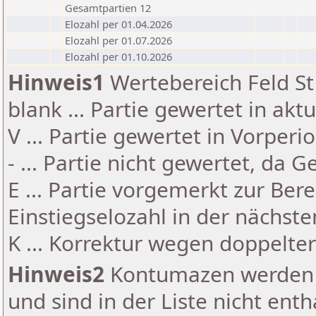
Gesamtpartien 12
Elozahl per 01.04.2026
Elozahl per 01.07.2026
Elozahl per 01.10.2026
Hinweis1
Wertebereich Feld St 
blank ... Partie gewertet in akt
V ... Partie gewertet in Vorperi
- ... Partie nicht gewertet, da 
E ... Partie vorgemerkt zur Be
Einstiegselozahl in der nächst
K ... Korrektur wegen doppelt
Hinweis2
Kontumazen werden g
und sind in der Liste nicht enth