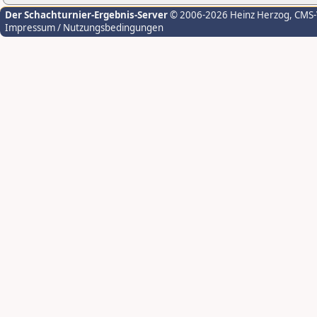
Der Schachturnier-Ergebnis-Server
© 2006-2026 Heinz Herzog
, CMS
Impressum / Nutzungsbedingungen