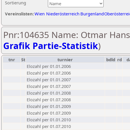
Sortierung
Vereinslisten:
Wien
Niederösterreich
Burgenland
Oberösterrei
Pnr:104635 Name: Otmar Hansi
Grafik Partie-Statistik
)
tnr
St
turnier
bdld
rd
d
Elozahl per 01.01.2006
Elozahl per 01.07.2006
Elozahl per 01.01.2007
Elozahl per 01.07.2007
Elozahl per 01.01.2008
Elozahl per 01.07.2008
Elozahl per 01.01.2009
Elozahl per 01.07.2009
Elozahl per 01.01.2010
Elozahl per 01.07.2010