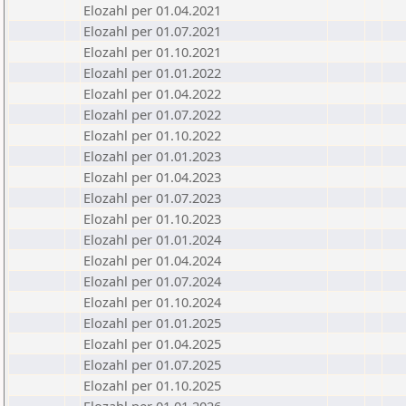
Elozahl per 01.04.2021
Elozahl per 01.07.2021
Elozahl per 01.10.2021
Elozahl per 01.01.2022
Elozahl per 01.04.2022
Elozahl per 01.07.2022
Elozahl per 01.10.2022
Elozahl per 01.01.2023
Elozahl per 01.04.2023
Elozahl per 01.07.2023
Elozahl per 01.10.2023
Elozahl per 01.01.2024
Elozahl per 01.04.2024
Elozahl per 01.07.2024
Elozahl per 01.10.2024
Elozahl per 01.01.2025
Elozahl per 01.04.2025
Elozahl per 01.07.2025
Elozahl per 01.10.2025