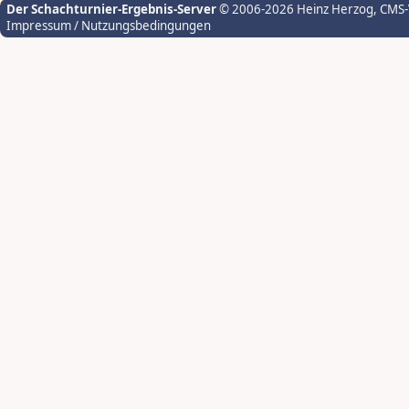
Der Schachturnier-Ergebnis-Server
© 2006-2026 Heinz Herzog
, CMS
Impressum / Nutzungsbedingungen