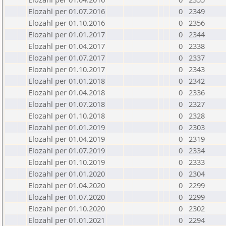
Elozahl per 01.07.2016
0
2349
Elozahl per 01.10.2016
0
2356
Elozahl per 01.01.2017
0
2344
Elozahl per 01.04.2017
0
2338
Elozahl per 01.07.2017
0
2337
Elozahl per 01.10.2017
0
2343
Elozahl per 01.01.2018
0
2342
Elozahl per 01.04.2018
0
2336
Elozahl per 01.07.2018
0
2327
Elozahl per 01.10.2018
0
2328
Elozahl per 01.01.2019
0
2303
Elozahl per 01.04.2019
0
2319
Elozahl per 01.07.2019
0
2334
Elozahl per 01.10.2019
0
2333
Elozahl per 01.01.2020
0
2304
Elozahl per 01.04.2020
0
2299
Elozahl per 01.07.2020
0
2299
Elozahl per 01.10.2020
0
2302
Elozahl per 01.01.2021
0
2294