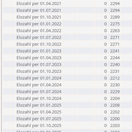
Elozahl per 01.04.2021
0
2294
Elozahl per 01.07.2021
0
2294
Elozahl per 01.10.2021
0
2289
Elozahl per 01.01.2022
0
2275
Elozahl per 01.04.2022
0
2263
Elozahl per 01.07.2022
0
2271
Elozahl per 01.10.2022
0
2271
Elozahl per 01.01.2023
0
2241
Elozahl per 01.04.2023
0
2244
Elozahl per 01.07.2023
0
2240
Elozahl per 01.10.2023
0
2231
Elozahl per 01.01.2024
0
2212
Elozahl per 01.04.2024
0
2230
Elozahl per 01.07.2024
0
2229
Elozahl per 01.10.2024
0
2204
Elozahl per 01.01.2025
0
2208
Elozahl per 01.04.2025
0
2202
Elozahl per 01.07.2025
0
2200
Elozahl per 01.10.2025
0
2203