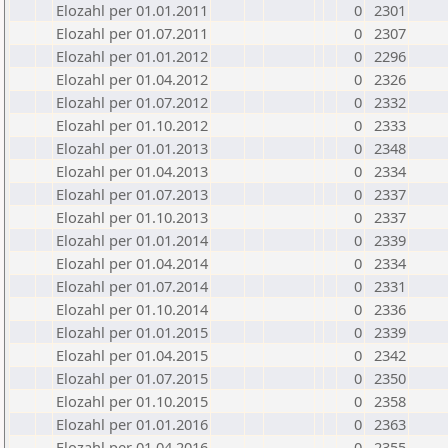
Elozahl per 01.01.2011
0
2301
Elozahl per 01.07.2011
0
2307
Elozahl per 01.01.2012
0
2296
Elozahl per 01.04.2012
0
2326
Elozahl per 01.07.2012
0
2332
Elozahl per 01.10.2012
0
2333
Elozahl per 01.01.2013
0
2348
Elozahl per 01.04.2013
0
2334
Elozahl per 01.07.2013
0
2337
Elozahl per 01.10.2013
0
2337
Elozahl per 01.01.2014
0
2339
Elozahl per 01.04.2014
0
2334
Elozahl per 01.07.2014
0
2331
Elozahl per 01.10.2014
0
2336
Elozahl per 01.01.2015
0
2339
Elozahl per 01.04.2015
0
2342
Elozahl per 01.07.2015
0
2350
Elozahl per 01.10.2015
0
2358
Elozahl per 01.01.2016
0
2363
Elozahl per 01.04.2016
0
2355