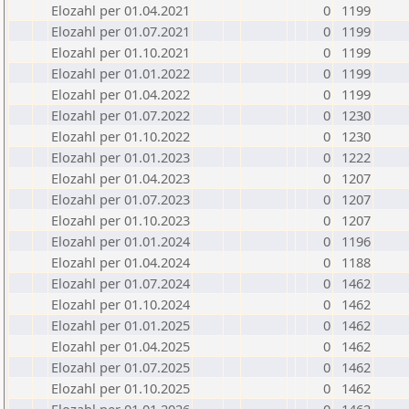
Elozahl per 01.04.2021
0
1199
Elozahl per 01.07.2021
0
1199
Elozahl per 01.10.2021
0
1199
Elozahl per 01.01.2022
0
1199
Elozahl per 01.04.2022
0
1199
Elozahl per 01.07.2022
0
1230
Elozahl per 01.10.2022
0
1230
Elozahl per 01.01.2023
0
1222
Elozahl per 01.04.2023
0
1207
Elozahl per 01.07.2023
0
1207
Elozahl per 01.10.2023
0
1207
Elozahl per 01.01.2024
0
1196
Elozahl per 01.04.2024
0
1188
Elozahl per 01.07.2024
0
1462
Elozahl per 01.10.2024
0
1462
Elozahl per 01.01.2025
0
1462
Elozahl per 01.04.2025
0
1462
Elozahl per 01.07.2025
0
1462
Elozahl per 01.10.2025
0
1462