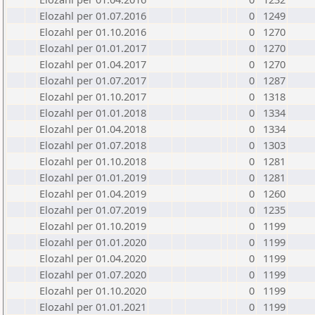
Elozahl per 01.07.2016
0
1249
Elozahl per 01.10.2016
0
1270
Elozahl per 01.01.2017
0
1270
Elozahl per 01.04.2017
0
1270
Elozahl per 01.07.2017
0
1287
Elozahl per 01.10.2017
0
1318
Elozahl per 01.01.2018
0
1334
Elozahl per 01.04.2018
0
1334
Elozahl per 01.07.2018
0
1303
Elozahl per 01.10.2018
0
1281
Elozahl per 01.01.2019
0
1281
Elozahl per 01.04.2019
0
1260
Elozahl per 01.07.2019
0
1235
Elozahl per 01.10.2019
0
1199
Elozahl per 01.01.2020
0
1199
Elozahl per 01.04.2020
0
1199
Elozahl per 01.07.2020
0
1199
Elozahl per 01.10.2020
0
1199
Elozahl per 01.01.2021
0
1199