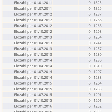
Elozahl per 01.01.2011
0
1325
Elozahl per 01.07.2011
0
1325
Elozahl per 01.01.2012
0
1287
Elozahl per 01.04.2012
0
1266
Elozahl per 01.07.2012
0
1268
Elozahl per 01.10.2012
0
1268
Elozahl per 01.01.2013
0
1254
Elozahl per 01.04.2013
0
1241
Elozahl per 01.07.2013
0
1257
Elozahl per 01.10.2013
0
1280
Elozahl per 01.01.2014
0
1280
Elozahl per 01.04.2014
0
1310
Elozahl per 01.07.2014
0
1297
Elozahl per 01.10.2014
0
1288
Elozahl per 01.01.2015
0
1264
Elozahl per 01.04.2015
0
1233
Elozahl per 01.07.2015
0
1201
Elozahl per 01.10.2015
0
1201
Elozahl per 01.01.2016
0
1232
Elozahl per 01.04.2016
0
1232