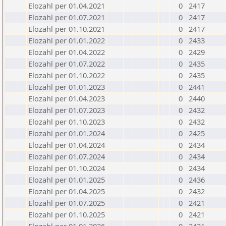
Elozahl per 01.04.2021
0
2417
Elozahl per 01.07.2021
0
2417
Elozahl per 01.10.2021
0
2417
Elozahl per 01.01.2022
0
2433
Elozahl per 01.04.2022
0
2429
Elozahl per 01.07.2022
0
2435
Elozahl per 01.10.2022
0
2435
Elozahl per 01.01.2023
0
2441
Elozahl per 01.04.2023
0
2440
Elozahl per 01.07.2023
0
2432
Elozahl per 01.10.2023
0
2432
Elozahl per 01.01.2024
0
2425
Elozahl per 01.04.2024
0
2434
Elozahl per 01.07.2024
0
2434
Elozahl per 01.10.2024
0
2434
Elozahl per 01.01.2025
0
2436
Elozahl per 01.04.2025
0
2432
Elozahl per 01.07.2025
0
2421
Elozahl per 01.10.2025
0
2421