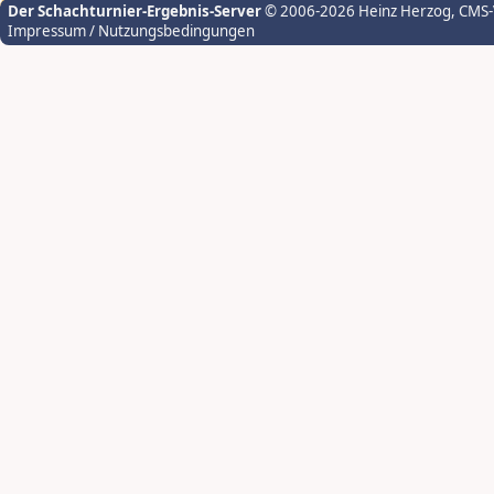
Der Schachturnier-Ergebnis-Server
© 2006-2026 Heinz Herzog
, CMS
Impressum / Nutzungsbedingungen