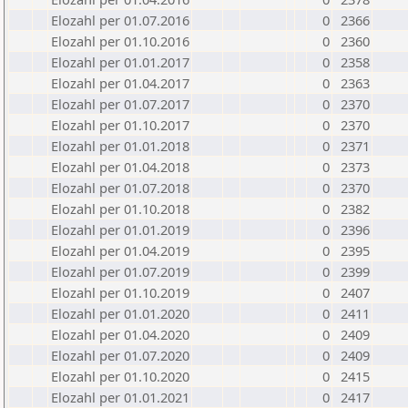
Elozahl per 01.07.2016
0
2366
Elozahl per 01.10.2016
0
2360
Elozahl per 01.01.2017
0
2358
Elozahl per 01.04.2017
0
2363
Elozahl per 01.07.2017
0
2370
Elozahl per 01.10.2017
0
2370
Elozahl per 01.01.2018
0
2371
Elozahl per 01.04.2018
0
2373
Elozahl per 01.07.2018
0
2370
Elozahl per 01.10.2018
0
2382
Elozahl per 01.01.2019
0
2396
Elozahl per 01.04.2019
0
2395
Elozahl per 01.07.2019
0
2399
Elozahl per 01.10.2019
0
2407
Elozahl per 01.01.2020
0
2411
Elozahl per 01.04.2020
0
2409
Elozahl per 01.07.2020
0
2409
Elozahl per 01.10.2020
0
2415
Elozahl per 01.01.2021
0
2417