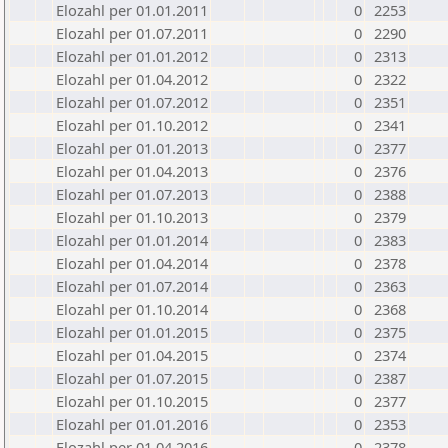
Elozahl per 01.01.2011
0
2253
Elozahl per 01.07.2011
0
2290
Elozahl per 01.01.2012
0
2313
Elozahl per 01.04.2012
0
2322
Elozahl per 01.07.2012
0
2351
Elozahl per 01.10.2012
0
2341
Elozahl per 01.01.2013
0
2377
Elozahl per 01.04.2013
0
2376
Elozahl per 01.07.2013
0
2388
Elozahl per 01.10.2013
0
2379
Elozahl per 01.01.2014
0
2383
Elozahl per 01.04.2014
0
2378
Elozahl per 01.07.2014
0
2363
Elozahl per 01.10.2014
0
2368
Elozahl per 01.01.2015
0
2375
Elozahl per 01.04.2015
0
2374
Elozahl per 01.07.2015
0
2387
Elozahl per 01.10.2015
0
2377
Elozahl per 01.01.2016
0
2353
Elozahl per 01.04.2016
0
2378