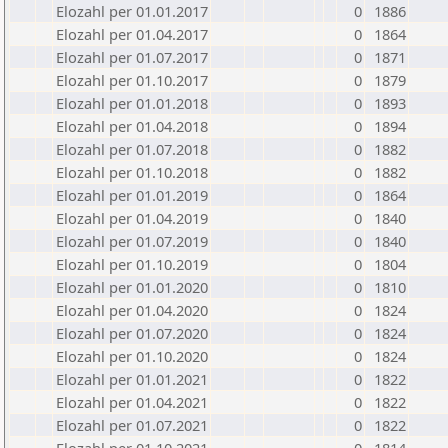
Elozahl per 01.01.2017
0
1886
Elozahl per 01.04.2017
0
1864
Elozahl per 01.07.2017
0
1871
Elozahl per 01.10.2017
0
1879
Elozahl per 01.01.2018
0
1893
Elozahl per 01.04.2018
0
1894
Elozahl per 01.07.2018
0
1882
Elozahl per 01.10.2018
0
1882
Elozahl per 01.01.2019
0
1864
Elozahl per 01.04.2019
0
1840
Elozahl per 01.07.2019
0
1840
Elozahl per 01.10.2019
0
1804
Elozahl per 01.01.2020
0
1810
Elozahl per 01.04.2020
0
1824
Elozahl per 01.07.2020
0
1824
Elozahl per 01.10.2020
0
1824
Elozahl per 01.01.2021
0
1822
Elozahl per 01.04.2021
0
1822
Elozahl per 01.07.2021
0
1822