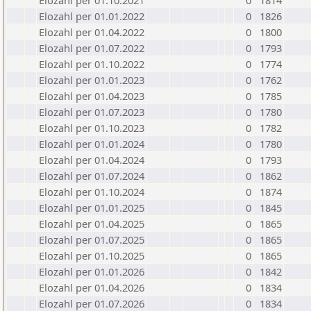
Elozahl per 01.10.2021
0
1814
Elozahl per 01.01.2022
0
1826
Elozahl per 01.04.2022
0
1800
Elozahl per 01.07.2022
0
1793
Elozahl per 01.10.2022
0
1774
Elozahl per 01.01.2023
0
1762
Elozahl per 01.04.2023
0
1785
Elozahl per 01.07.2023
0
1780
Elozahl per 01.10.2023
0
1782
Elozahl per 01.01.2024
0
1780
Elozahl per 01.04.2024
0
1793
Elozahl per 01.07.2024
0
1862
Elozahl per 01.10.2024
0
1874
Elozahl per 01.01.2025
0
1845
Elozahl per 01.04.2025
0
1865
Elozahl per 01.07.2025
0
1865
Elozahl per 01.10.2025
0
1865
Elozahl per 01.01.2026
0
1842
Elozahl per 01.04.2026
0
1834
Elozahl per 01.07.2026
0
1834