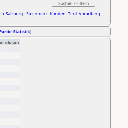
ch
Salzburg
Steiermark
Kärnten
Tirol
Vorarlberg
Partie-Statistik
)
er
elo
pnr