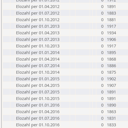
Elozahl per 01.04.2012
0
1891
Elozahl per 01.07.2012
0
1883
Elozahl per 01.10.2012
0
1881
Elozahl per 01.01.2013
0
1917
Elozahl per 01.04.2013
0
1934
Elozahl per 01.07.2013
0
1906
Elozahl per 01.10.2013
0
1917
Elozahl per 01.01.2014
0
1895
Elozahl per 01.04.2014
0
1868
Elozahl per 01.07.2014
0
1886
Elozahl per 01.10.2014
0
1875
Elozahl per 01.01.2015
0
1902
Elozahl per 01.04.2015
0
1907
Elozahl per 01.07.2015
0
1891
Elozahl per 01.10.2015
0
1891
Elozahl per 01.01.2016
0
1890
Elozahl per 01.04.2016
0
1863
Elozahl per 01.07.2016
0
1831
Elozahl per 01.10.2016
0
1833