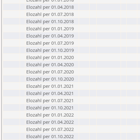
Elozahl per 01.04.2018
Elozahl per 01.07.2018
Elozahl per 01.10.2018
Elozahl per 01.01.2019
Elozahl per 01.04.2019
Elozahl per 01.07.2019
Elozahl per 01.10.2019
Elozahl per 01.01.2020
Elozahl per 01.04.2020
Elozahl per 01.07.2020
Elozahl per 01.10.2020
Elozahl per 01.01.2021
Elozahl per 01.04.2021
Elozahl per 01.07.2021
Elozahl per 01.10.2021
Elozahl per 01.01.2022
Elozahl per 01.04.2022
Elozahl per 01.07.2022
Elozahl per 01.10.2022