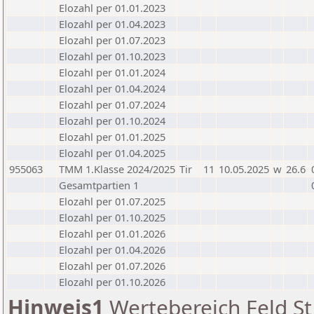
Elozahl per 01.01.2023
Elozahl per 01.04.2023
Elozahl per 01.07.2023
Elozahl per 01.10.2023
Elozahl per 01.01.2024
Elozahl per 01.04.2024
Elozahl per 01.07.2024
Elozahl per 01.10.2024
Elozahl per 01.01.2025
Elozahl per 01.04.2025
955063
TMM 1.Klasse 2024/2025
Tir
11
10.05.2025
w
26.6
Gesamtpartien 1
Elozahl per 01.07.2025
Elozahl per 01.10.2025
Elozahl per 01.01.2026
Elozahl per 01.04.2026
Elozahl per 01.07.2026
Elozahl per 01.10.2026
Hinweis1
Wertebereich Feld St 