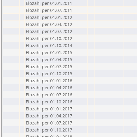
Elozahl per 01.01.2011
Elozahl per 01.07.2011
Elozahl per 01.01.2012
Elozahl per 01.04.2012
Elozahl per 01.07.2012
Elozahl per 01.10.2012
Elozahl per 01.10.2014
Elozahl per 01.01.2015
Elozahl per 01.04.2015
Elozahl per 01.07.2015
Elozahl per 01.10.2015
Elozahl per 01.01.2016
Elozahl per 01.04.2016
Elozahl per 01.07.2016
Elozahl per 01.10.2016
Elozahl per 01.01.2017
Elozahl per 01.04.2017
Elozahl per 01.07.2017
Elozahl per 01.10.2017
Elozahl per 01.01.2018