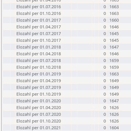
Elozahl per 01.07.2016
0
1663
Elozahl per 01.10.2016
0
1663
Elozahl per 01.01.2017
0
1660
Elozahl per 01.04.2017
0
1646
Elozahl per 01.07.2017
0
1645
Elozahl per 01.10.2017
0
1645
Elozahl per 01.01.2018
0
1647
Elozahl per 01.04.2018
0
1646
Elozahl per 01.07.2018
0
1659
Elozahl per 01.10.2018
0
1659
Elozahl per 01.01.2019
0
1663
Elozahl per 01.04.2019
0
1649
Elozahl per 01.07.2019
0
1649
Elozahl per 01.10.2019
0
1649
Elozahl per 01.01.2020
0
1647
Elozahl per 01.04.2020
0
1626
Elozahl per 01.07.2020
0
1626
Elozahl per 01.10.2020
0
1626
Elozahl per 01.01.2021
0
1604