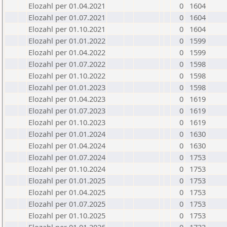
Elozahl per 01.04.2021
0
1604
Elozahl per 01.07.2021
0
1604
Elozahl per 01.10.2021
0
1604
Elozahl per 01.01.2022
0
1599
Elozahl per 01.04.2022
0
1599
Elozahl per 01.07.2022
0
1598
Elozahl per 01.10.2022
0
1598
Elozahl per 01.01.2023
0
1598
Elozahl per 01.04.2023
0
1619
Elozahl per 01.07.2023
0
1619
Elozahl per 01.10.2023
0
1619
Elozahl per 01.01.2024
0
1630
Elozahl per 01.04.2024
0
1630
Elozahl per 01.07.2024
0
1753
Elozahl per 01.10.2024
0
1753
Elozahl per 01.01.2025
0
1753
Elozahl per 01.04.2025
0
1753
Elozahl per 01.07.2025
0
1753
Elozahl per 01.10.2025
0
1753