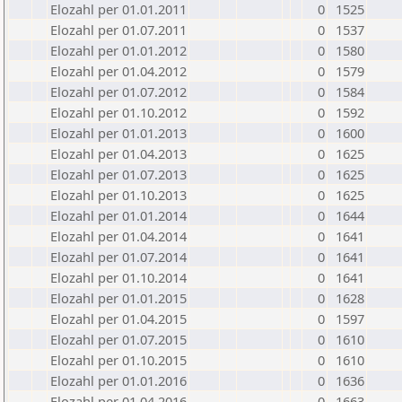
Elozahl per 01.01.2011
0
1525
Elozahl per 01.07.2011
0
1537
Elozahl per 01.01.2012
0
1580
Elozahl per 01.04.2012
0
1579
Elozahl per 01.07.2012
0
1584
Elozahl per 01.10.2012
0
1592
Elozahl per 01.01.2013
0
1600
Elozahl per 01.04.2013
0
1625
Elozahl per 01.07.2013
0
1625
Elozahl per 01.10.2013
0
1625
Elozahl per 01.01.2014
0
1644
Elozahl per 01.04.2014
0
1641
Elozahl per 01.07.2014
0
1641
Elozahl per 01.10.2014
0
1641
Elozahl per 01.01.2015
0
1628
Elozahl per 01.04.2015
0
1597
Elozahl per 01.07.2015
0
1610
Elozahl per 01.10.2015
0
1610
Elozahl per 01.01.2016
0
1636
Elozahl per 01.04.2016
0
1663