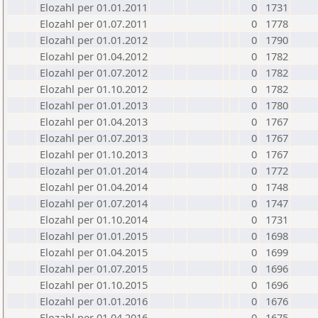
Elozahl per 01.01.2011
0
1731
Elozahl per 01.07.2011
0
1778
Elozahl per 01.01.2012
0
1790
Elozahl per 01.04.2012
0
1782
Elozahl per 01.07.2012
0
1782
Elozahl per 01.10.2012
0
1782
Elozahl per 01.01.2013
0
1780
Elozahl per 01.04.2013
0
1767
Elozahl per 01.07.2013
0
1767
Elozahl per 01.10.2013
0
1767
Elozahl per 01.01.2014
0
1772
Elozahl per 01.04.2014
0
1748
Elozahl per 01.07.2014
0
1747
Elozahl per 01.10.2014
0
1731
Elozahl per 01.01.2015
0
1698
Elozahl per 01.04.2015
0
1699
Elozahl per 01.07.2015
0
1696
Elozahl per 01.10.2015
0
1696
Elozahl per 01.01.2016
0
1676
Elozahl per 01.04.2016
0
1675