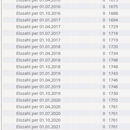
Elozahl per 01.07.2016
0
1675
Elozahl per 01.10.2016
0
1688
Elozahl per 01.01.2017
0
1694
Elozahl per 01.04.2017
0
1729
Elozahl per 01.07.2017
0
1718
Elozahl per 01.10.2017
0
1719
Elozahl per 01.01.2018
0
1720
Elozahl per 01.04.2018
0
1734
Elozahl per 01.07.2018
0
1748
Elozahl per 01.10.2018
0
1748
Elozahl per 01.01.2019
0
1743
Elozahl per 01.04.2019
0
1746
Elozahl per 01.07.2019
0
1746
Elozahl per 01.10.2019
0
1730
Elozahl per 01.01.2020
0
1755
Elozahl per 01.04.2020
0
1761
Elozahl per 01.07.2020
0
1761
Elozahl per 01.10.2020
0
1761
Elozahl per 01.01.2021
0
1761