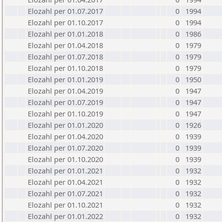
Elozahl per 01.07.2017
0
1994
Elozahl per 01.10.2017
0
1994
Elozahl per 01.01.2018
0
1986
Elozahl per 01.04.2018
0
1979
Elozahl per 01.07.2018
0
1979
Elozahl per 01.10.2018
0
1979
Elozahl per 01.01.2019
0
1950
Elozahl per 01.04.2019
0
1947
Elozahl per 01.07.2019
0
1947
Elozahl per 01.10.2019
0
1947
Elozahl per 01.01.2020
0
1926
Elozahl per 01.04.2020
0
1939
Elozahl per 01.07.2020
0
1939
Elozahl per 01.10.2020
0
1939
Elozahl per 01.01.2021
0
1932
Elozahl per 01.04.2021
0
1932
Elozahl per 01.07.2021
0
1932
Elozahl per 01.10.2021
0
1932
Elozahl per 01.01.2022
0
1932