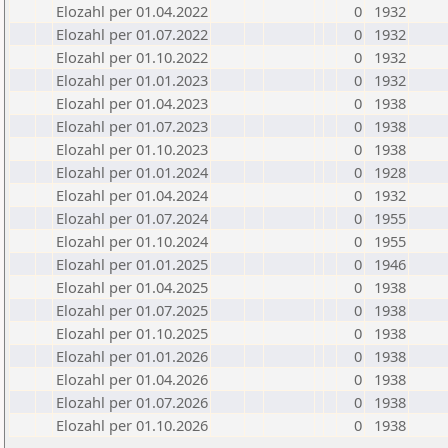
Elozahl per 01.04.2022
0
1932
Elozahl per 01.07.2022
0
1932
Elozahl per 01.10.2022
0
1932
Elozahl per 01.01.2023
0
1932
Elozahl per 01.04.2023
0
1938
Elozahl per 01.07.2023
0
1938
Elozahl per 01.10.2023
0
1938
Elozahl per 01.01.2024
0
1928
Elozahl per 01.04.2024
0
1932
Elozahl per 01.07.2024
0
1955
Elozahl per 01.10.2024
0
1955
Elozahl per 01.01.2025
0
1946
Elozahl per 01.04.2025
0
1938
Elozahl per 01.07.2025
0
1938
Elozahl per 01.10.2025
0
1938
Elozahl per 01.01.2026
0
1938
Elozahl per 01.04.2026
0
1938
Elozahl per 01.07.2026
0
1938
Elozahl per 01.10.2026
0
1938