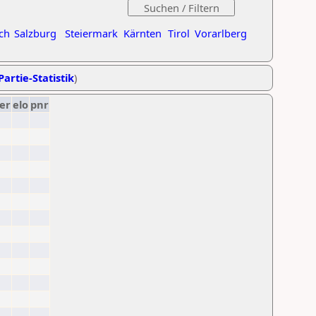
ch
Salzburg
Steiermark
Kärnten
Tirol
Vorarlberg
Partie-Statistik
)
er
elo
pnr