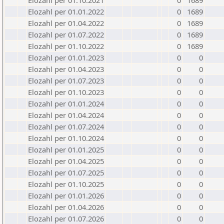
Elozahl per 01.10.2021
0
1689
Elozahl per 01.01.2022
0
1689
Elozahl per 01.04.2022
0
1689
Elozahl per 01.07.2022
0
1689
Elozahl per 01.10.2022
0
1689
Elozahl per 01.01.2023
0
0
Elozahl per 01.04.2023
0
0
Elozahl per 01.07.2023
0
0
Elozahl per 01.10.2023
0
0
Elozahl per 01.01.2024
0
0
Elozahl per 01.04.2024
0
0
Elozahl per 01.07.2024
0
0
Elozahl per 01.10.2024
0
0
Elozahl per 01.01.2025
0
0
Elozahl per 01.04.2025
0
0
Elozahl per 01.07.2025
0
0
Elozahl per 01.10.2025
0
0
Elozahl per 01.01.2026
0
0
Elozahl per 01.04.2026
0
0
Elozahl per 01.07.2026
0
0