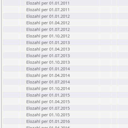
Elozahl per 01.01.2011
Elozahl per 01.07.2011
Elozahl per 01.01.2012
Elozahl per 01.04.2012
Elozahl per 01.07.2012
Elozahl per 01.10.2012
Elozahl per 01.01.2013
Elozahl per 01.04.2013
Elozahl per 01.07.2013
Elozahl per 01.10.2013
Elozahl per 01.01.2014
Elozahl per 01.04.2014
Elozahl per 01.07.2014
Elozahl per 01.10.2014
Elozahl per 01.01.2015
Elozahl per 01.04.2015
Elozahl per 01.07.2015
Elozahl per 01.10.2015
Elozahl per 01.01.2016
Elozahl per 01.04.2016