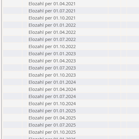
Elozahl per 01.04.2021
Elozahl per 01.07.2021
Elozahl per 01.10.2021
Elozahl per 01.01.2022
Elozahl per 01.04.2022
Elozahl per 01.07.2022
Elozahl per 01.10.2022
Elozahl per 01.01.2023
Elozahl per 01.04.2023
Elozahl per 01.07.2023
Elozahl per 01.10.2023
Elozahl per 01.01.2024
Elozahl per 01.04.2024
Elozahl per 01.07.2024
Elozahl per 01.10.2024
Elozahl per 01.01.2025
Elozahl per 01.04.2025
Elozahl per 01.07.2025
Elozahl per 01.10.2025