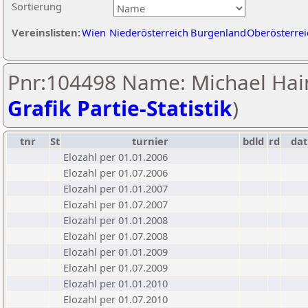
Sortierung
Vereinslisten:
Wien
Niederösterreich
Burgenland
Oberösterrei
Pnr:104498 Name: Michael Hain
Grafik Partie-Statistik
)
tnr
St
turnier
bdld
rd
da
Elozahl per 01.01.2006
Elozahl per 01.07.2006
Elozahl per 01.01.2007
Elozahl per 01.07.2007
Elozahl per 01.01.2008
Elozahl per 01.07.2008
Elozahl per 01.01.2009
Elozahl per 01.07.2009
Elozahl per 01.01.2010
Elozahl per 01.07.2010