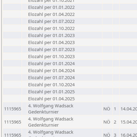
Elozahl per 01.10.2021
Elozahl per 01.01.2022
Elozahl per 01.04.2022
Elozahl per 01.07.2022
Elozahl per 01.10.2022
Elozahl per 01.01.2023
Elozahl per 01.04.2023
Elozahl per 01.07.2023
Elozahl per 01.10.2023
Elozahl per 01.01.2024
Elozahl per 01.04.2024
Elozahl per 01.07.2024
Elozahl per 01.10.2024
Elozahl per 01.01.2025
Elozahl per 01.04.2025
4. Wolfgang Wadsack
1115965
NÖ
1
14.04.2
Gedenkturnier
4. Wolfgang Wadsack
1115965
NÖ
2
15.04.2
Gedenkturnier
4. Wolfgang Wadsack
1115965
NÖ
3
16.04.2