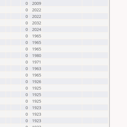
0
2009
0
2022
0
2022
0
2032
0
2024
0
1965
0
1965
0
1965
0
1980
0
1971
0
1963
0
1965
0
1926
0
1925
0
1925
0
1925
0
1923
0
1923
0
1923