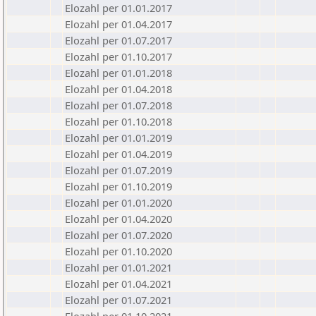
Elozahl per 01.01.2017
Elozahl per 01.04.2017
Elozahl per 01.07.2017
Elozahl per 01.10.2017
Elozahl per 01.01.2018
Elozahl per 01.04.2018
Elozahl per 01.07.2018
Elozahl per 01.10.2018
Elozahl per 01.01.2019
Elozahl per 01.04.2019
Elozahl per 01.07.2019
Elozahl per 01.10.2019
Elozahl per 01.01.2020
Elozahl per 01.04.2020
Elozahl per 01.07.2020
Elozahl per 01.10.2020
Elozahl per 01.01.2021
Elozahl per 01.04.2021
Elozahl per 01.07.2021