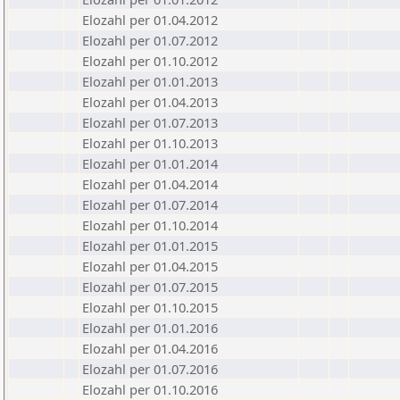
Elozahl per 01.04.2012
Elozahl per 01.07.2012
Elozahl per 01.10.2012
Elozahl per 01.01.2013
Elozahl per 01.04.2013
Elozahl per 01.07.2013
Elozahl per 01.10.2013
Elozahl per 01.01.2014
Elozahl per 01.04.2014
Elozahl per 01.07.2014
Elozahl per 01.10.2014
Elozahl per 01.01.2015
Elozahl per 01.04.2015
Elozahl per 01.07.2015
Elozahl per 01.10.2015
Elozahl per 01.01.2016
Elozahl per 01.04.2016
Elozahl per 01.07.2016
Elozahl per 01.10.2016