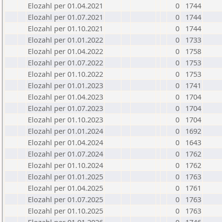
Elozahl per 01.04.2021
0
1744
Elozahl per 01.07.2021
0
1744
Elozahl per 01.10.2021
0
1744
Elozahl per 01.01.2022
0
1733
Elozahl per 01.04.2022
0
1758
Elozahl per 01.07.2022
0
1753
Elozahl per 01.10.2022
0
1753
Elozahl per 01.01.2023
0
1741
Elozahl per 01.04.2023
0
1704
Elozahl per 01.07.2023
0
1704
Elozahl per 01.10.2023
0
1704
Elozahl per 01.01.2024
0
1692
Elozahl per 01.04.2024
0
1643
Elozahl per 01.07.2024
0
1762
Elozahl per 01.10.2024
0
1762
Elozahl per 01.01.2025
0
1763
Elozahl per 01.04.2025
0
1761
Elozahl per 01.07.2025
0
1763
Elozahl per 01.10.2025
0
1763