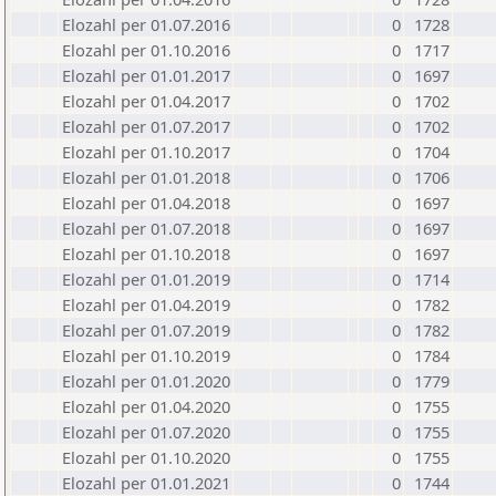
Elozahl per 01.07.2016
0
1728
Elozahl per 01.10.2016
0
1717
Elozahl per 01.01.2017
0
1697
Elozahl per 01.04.2017
0
1702
Elozahl per 01.07.2017
0
1702
Elozahl per 01.10.2017
0
1704
Elozahl per 01.01.2018
0
1706
Elozahl per 01.04.2018
0
1697
Elozahl per 01.07.2018
0
1697
Elozahl per 01.10.2018
0
1697
Elozahl per 01.01.2019
0
1714
Elozahl per 01.04.2019
0
1782
Elozahl per 01.07.2019
0
1782
Elozahl per 01.10.2019
0
1784
Elozahl per 01.01.2020
0
1779
Elozahl per 01.04.2020
0
1755
Elozahl per 01.07.2020
0
1755
Elozahl per 01.10.2020
0
1755
Elozahl per 01.01.2021
0
1744