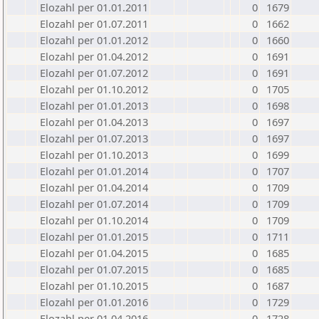
Elozahl per 01.01.2011
0
1679
Elozahl per 01.07.2011
0
1662
Elozahl per 01.01.2012
0
1660
Elozahl per 01.04.2012
0
1691
Elozahl per 01.07.2012
0
1691
Elozahl per 01.10.2012
0
1705
Elozahl per 01.01.2013
0
1698
Elozahl per 01.04.2013
0
1697
Elozahl per 01.07.2013
0
1697
Elozahl per 01.10.2013
0
1699
Elozahl per 01.01.2014
0
1707
Elozahl per 01.04.2014
0
1709
Elozahl per 01.07.2014
0
1709
Elozahl per 01.10.2014
0
1709
Elozahl per 01.01.2015
0
1711
Elozahl per 01.04.2015
0
1685
Elozahl per 01.07.2015
0
1685
Elozahl per 01.10.2015
0
1687
Elozahl per 01.01.2016
0
1729
Elozahl per 01.04.2016
0
1728